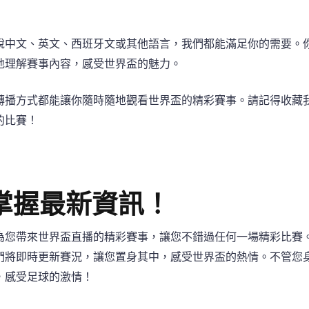
說中文、英文、西班牙文或其他語言，我們都能滿足你的需要。
地理解賽事內容，感受世界盃的魅力。
轉播方式都能讓你隨時隨地觀看世界盃的精彩賽事。請記得收藏
的比賽！
掌握最新資訊！
為您帶來世界盃直播的精彩賽事，讓您不錯過任何一場精彩比賽
們將即時更新賽況，讓您置身其中，感受世界盃的熱情。不管您
，感受足球的激情！