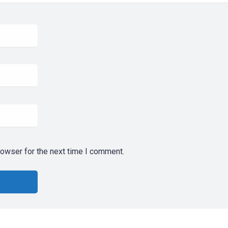
rowser for the next time I comment.