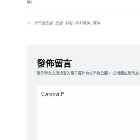
世界盃直播
,
直播
,
眼前
,
精彩賽事
,
賽事
發佈留言
發佈留言必須填寫的電子郵件地址不會公開。
必填欄位標示為