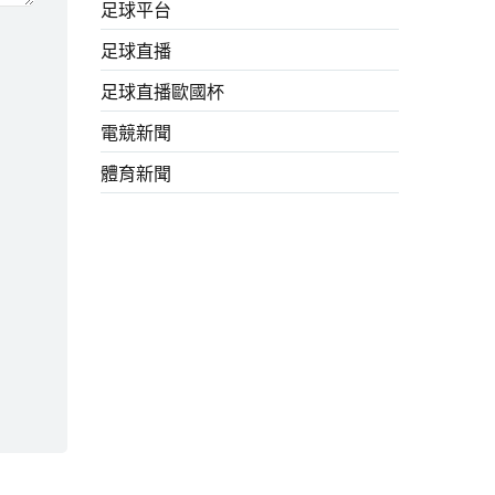
足球平台
足球直播
足球直播歐國杯
電競新聞
體育新聞