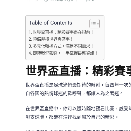
2024 年 5 月 31 日
0
Table of Contents
世界盃直播：精彩賽事盡在眼前！
預備迎接世界盃盛事！
多元化轉播方式，滿足不同需求！
即時戰況報導，一手掌握最新資訊！
世界盃直播：精彩賽
世界盃直播是足球迷們最期待的時刻，每四年一次
自各國的熱情球迷的歡呼聲，都讓人為之著迷。
在世界盃直播中，你可以隨時隨地觀看比賽，感受
哪支球隊，都能在這裡找到屬於自己的精彩。