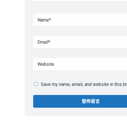
Save my name, email, and website in this b