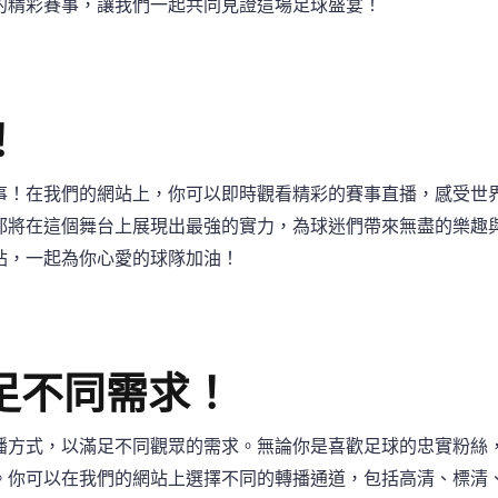
的精彩賽事，讓我們一起共同見證這場足球盛宴！
！
事！在我們的網站上，你可以即時觀看精彩的賽事直播，感受世
都將在這個舞台上展現出最強的實力，為球迷們帶來無盡的樂趣
站，一起為你心愛的球隊加油！
足不同需求！
播方式，以滿足不同觀眾的需求。無論你是喜歡足球的忠實粉絲
。你可以在我們的網站上選擇不同的轉播通道，包括高清、標清、