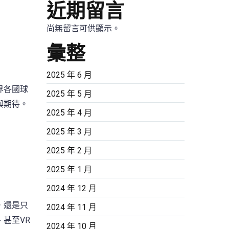
近期留言
尚無留言可供顯示。
彙整
2025 年 6 月
界各國球
2025 年 5 月
與期待。
2025 年 4 月
2025 年 3 月
2025 年 2 月
2025 年 1 月
2024 年 12 月
，還是只
2024 年 11 月
甚至VR
2024 年 10 月