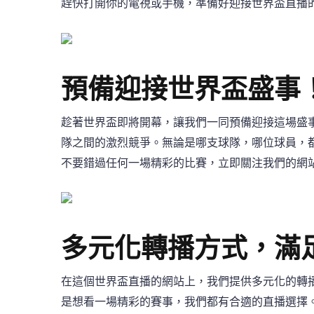
趕快打開你的電視或手機，準備好迎接世界盃直播
預備迎接世界盃盛事
趁著世界盃即將開幕，讓我們一同預備迎接這場盛
隊之間的激烈競爭。無論是哪支球隊，哪位球員，
不要錯過任何一場精彩的比賽，立即關注我們的網
多元化轉播方式，滿
在這個世界盃直播的網站上，我們提供多元化的轉
是想看一場精彩的賽事，我們都有合適的直播選擇