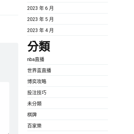
2023 年 6 月
2023 年 5 月
2023 年 4 月
分類
nba直播
世界盃直播
博奕攻略
投注技巧
未分類
棋牌
百家樂