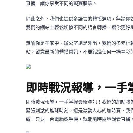
直播，讓你享受不同的觀賽體驗。
除此之外，我們也提供多語言的轉播選項，無論你
我們的網站上輕鬆切換不同的語言轉播，讓你更好
無論你是在家中、辦公室還是外出，我們的多元化
站，留意最新的轉播資訊，不要錯過任何一場精彩
即時戰況報導，一手
即時戰況報導，一手掌握最新資訊！我們的網站將
緊張刺激的進球時刻，還是激動人心的加時賽，我
處，只要一台電腦或手機，就能隨時隨地觀看直播