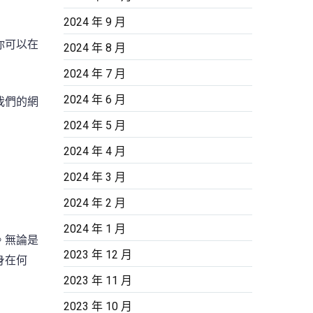
2024 年 9 月
你可以在
2024 年 8 月
2024 年 7 月
2024 年 6 月
我們的網
2024 年 5 月
2024 年 4 月
2024 年 3 月
2024 年 2 月
2024 年 1 月
。無論是
2023 年 12 月
身在何
2023 年 11 月
2023 年 10 月