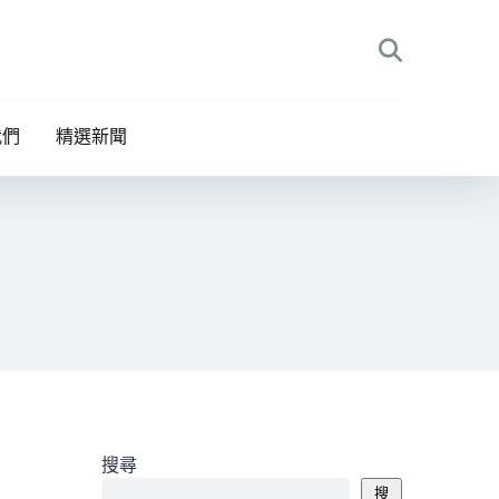
我們
精選新聞
搜尋
搜