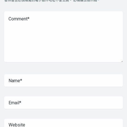
發佈留言必須填寫的電子郵件地址不會公開。
必填欄位標示為
*