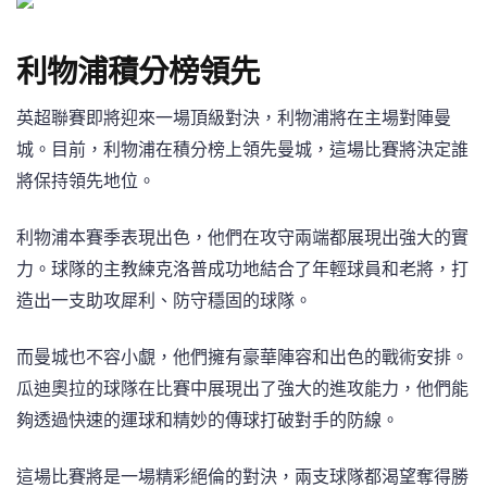
利物浦積分榜領先
英超聯賽即將迎來一場頂級對決，利物浦將在主場對陣曼
城。目前，利物浦在積分榜上領先曼城，這場比賽將決定誰
將保持領先地位。
利物浦本賽季表現出色，他們在攻守兩端都展現出強大的實
力。球隊的主教練克洛普成功地結合了年輕球員和老將，打
造出一支助攻犀利、防守穩固的球隊。
而曼城也不容小覷，他們擁有豪華陣容和出色的戰術安排。
瓜迪奧拉的球隊在比賽中展現出了強大的進攻能力，他們能
夠透過快速的運球和精妙的傳球打破對手的防線。
這場比賽將是一場精彩絕倫的對決，兩支球隊都渴望奪得勝