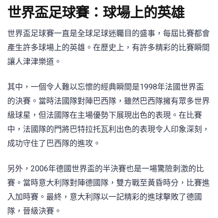
世界盃足球賽：球場上的英雄
世界盃足球賽一直是全球足球迷矚目的盛事，每屆比賽都會
產生許多球場上的英雄。在歷史上，有許多精彩的比賽瞬間
讓人津津樂道。
其中，一個令人難以忘懷的經典瞬間是1998年法國世界盃
的決賽。當時法國隊對陣巴西隊，雖然巴西隊擁有眾多世界
級球星，但法國隊在主場優勢下展現出色的表現。在比賽
中，法國隊的門將巴特拉托瓦利出色的表現令人印象深刻，
成功守住了巴西隊的進攻。
另外，2006年德國世界盃的半決賽也是一場驚險刺激的比
賽。當時意大利隊對陣德國隊，雙方戰至黃昏時分，比賽進
入加時賽。最終，意大利隊以一記精彩的進球擊敗了德國
隊，晉級決賽。