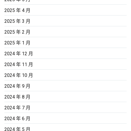
2025 年 4 月
2025 年 3 月
2025 年 2 月
2025 年 1 月
2024 年 12 月
2024 年 11 月
2024 年 10 月
2024 年 9 月
2024 年 8 月
2024 年 7 月
2024 年 6 月
2024 年 5 月