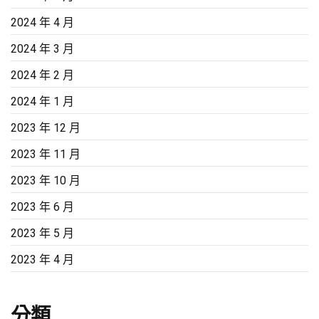
2024 年 4 月
2024 年 3 月
2024 年 2 月
2024 年 1 月
2023 年 12 月
2023 年 11 月
2023 年 10 月
2023 年 6 月
2023 年 5 月
2023 年 4 月
分類