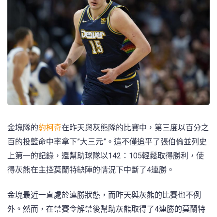
金塊隊的
約柯奇
在昨天與灰熊隊的比賽中，第三度以百分之
百的投籃命中率拿下”大三元”。這不僅追平了張伯倫並列史
上第一的記錄，還幫助球隊以142：105輕鬆取得勝利，使
得灰熊在主控莫蘭特缺陣的情況下中斷了4連勝。
金塊最近一直處於連勝狀態，而昨天與灰熊的比賽也不例
外。然而，在禁賽令解禁後幫助灰熊取得了4連勝的莫蘭特