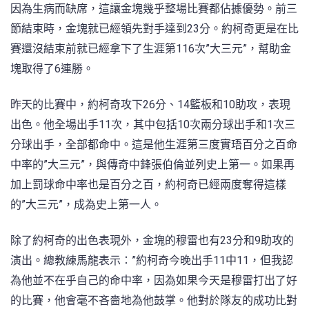
因為生病而缺席，這讓金塊幾乎整場比賽都佔據優勢。前三
節結束時，金塊就已經領先對手達到23分。約柯奇更是在比
賽還沒結束前就已經拿下了生涯第116次”大三元”，幫助金
塊取得了6連勝。
昨天的比賽中，約柯奇攻下26分、14籃板和10助攻，表現
出色。他全場出手11次，其中包括10次兩分球出手和1次三
分球出手，全部都命中。這是他生涯第三度實珸百分之百命
中率的”大三元”，與傳奇中鋒張伯倫並列史上第一。如果再
加上罰球命中率也是百分之百，約柯奇已經兩度奪得這樣
的”大三元”，成為史上第一人。
除了約柯奇的出色表現外，金塊的穆雷也有23分和9助攻的
演出。總教練馬龍表示：”約柯奇今晚出手11中11，但我認
為他並不在乎自己的命中率，因為如果今天是穆雷打出了好
的比賽，他會毫不吝嗇地為他鼓掌。他對於隊友的成功比對