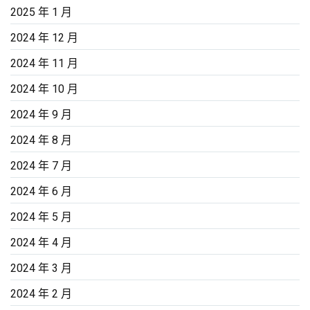
2025 年 1 月
2024 年 12 月
2024 年 11 月
2024 年 10 月
2024 年 9 月
2024 年 8 月
2024 年 7 月
2024 年 6 月
2024 年 5 月
2024 年 4 月
2024 年 3 月
2024 年 2 月