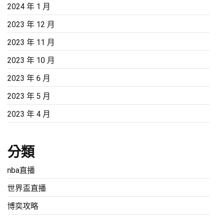
2024 年 1 月
2023 年 12 月
2023 年 11 月
2023 年 10 月
2023 年 6 月
2023 年 5 月
2023 年 4 月
分類
nba直播
世界盃直播
博奕攻略