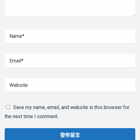
Save my name, email, and website in this browser for
the next time I comment.