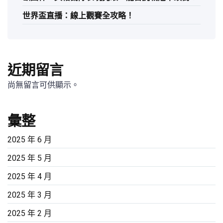
世界盃直播：線上觀賽全攻略！
近期留言
尚無留言可供顯示。
彙整
2025 年 6 月
2025 年 5 月
2025 年 4 月
2025 年 3 月
2025 年 2 月