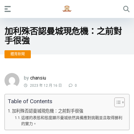
加利殊否認曼城現危機：之前對
手很強
體育新聞
by
chansiu
2023 年 12 月 16 日
0
Table of Contents
加利殊否認曼城現危機：之前對手很強
這樣的表態和態度顯示曼城依然具備應對挑戰並且取得勝利
的實力。