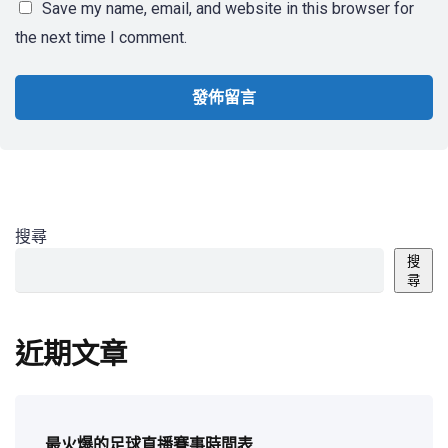
Save my name, email, and website in this browser for
the next time I comment.
搜尋
搜
尋
近期文章
最火爆的足球直播賽事時間表