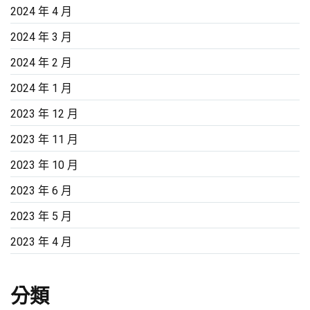
2024 年 4 月
2024 年 3 月
2024 年 2 月
2024 年 1 月
2023 年 12 月
2023 年 11 月
2023 年 10 月
2023 年 6 月
2023 年 5 月
2023 年 4 月
分類