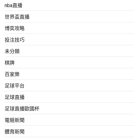
nba直播
世界盃直播
博奕攻略
投注技巧
未分類
棋牌
百家樂
足球平台
足球直播
足球直播歐國杯
電競新聞
體育新聞