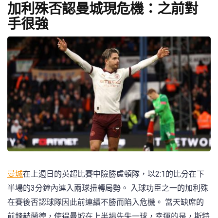
加利殊否認曼城現危機：之前對
手很強
曼城
在上週日的英超比賽中險勝盧頓隊，以2:1的比分在下
半場的3分鐘內連入兩球扭轉局勢。 入球功臣之一的加利殊
在賽後否認球隊因此前連續不勝而陷入危機。 當天缺席的
前鋒赫蘭德，使得曼城在上半場先失一球，幸運的是，斯特