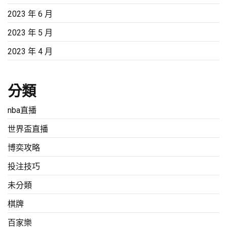
2023 年 6 月
2023 年 5 月
2023 年 4 月
分類
nba直播
世界盃直播
博奕攻略
投注技巧
未分類
棋牌
百家樂