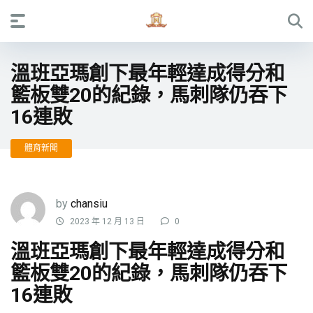
溫班亞瑪創下最年輕達成得分和
籃板雙20的紀錄，馬刺隊仍吞下
16連敗
體育新聞
by
chansiu
2023 年 12 月 13 日
0
溫班亞瑪創下最年輕達成得分和
籃板雙20的紀錄，馬刺隊仍吞下
16連敗