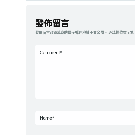
發佈留言
發佈留言必須填寫的電子郵件地址不會公開。
必填欄位標示為