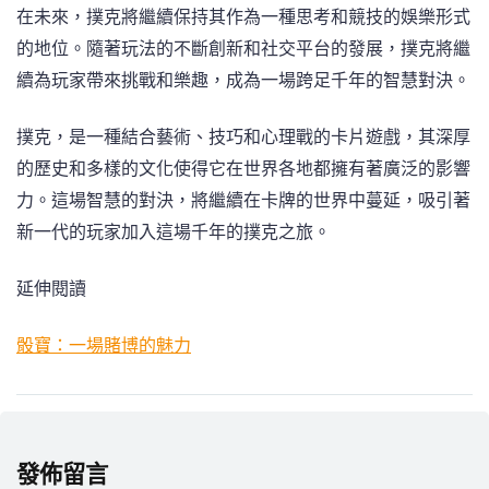
在未來，撲克將繼續保持其作為一種思考和競技的娛樂形式
的地位。隨著玩法的不斷創新和社交平台的發展，撲克將繼
續為玩家帶來挑戰和樂趣，成為一場跨足千年的智慧對決。
撲克，是一種結合藝術、技巧和心理戰的卡片遊戲，其深厚
的歷史和多樣的文化使得它在世界各地都擁有著廣泛的影響
力。這場智慧的對決，將繼續在卡牌的世界中蔓延，吸引著
新一代的玩家加入這場千年的撲克之旅。
延伸閱讀
骰寶：一場賭博的魅力
發佈留言