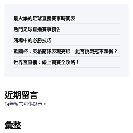
最火爆的足球直播賽事時間表
熱門足球直播賽事預告
賭場中的必勝技巧
歐國杯：英格蘭隊表現亮眼，能否挑戰冠軍頭銜？
世界盃直播：線上觀賽全攻略！
近期留言
尚無留言可供顯示。
彙整