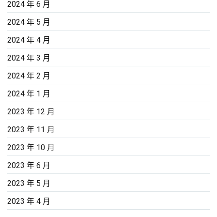
2024 年 6 月
2024 年 5 月
2024 年 4 月
2024 年 3 月
2024 年 2 月
2024 年 1 月
2023 年 12 月
2023 年 11 月
2023 年 10 月
2023 年 6 月
2023 年 5 月
2023 年 4 月