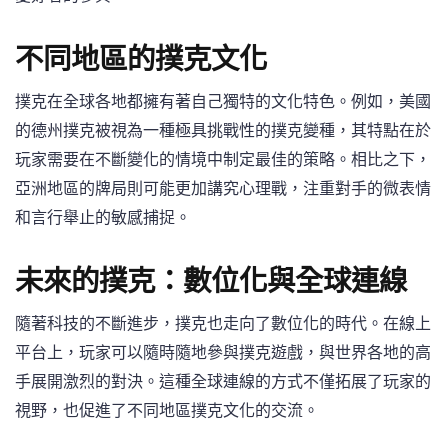
不同地區的撲克文化
撲克在全球各地都擁有著自己獨特的文化特色。例如，美國
的德州撲克被視為一種極具挑戰性的撲克變種，其特點在於
玩家需要在不斷變化的情境中制定最佳的策略。相比之下，
亞洲地區的牌局則可能更加講究心理戰，注重對手的微表情
和言行舉止的敏感捕捉。
未來的撲克：數位化與全球連線
隨著科技的不斷進步，撲克也走向了數位化的時代。在線上
平台上，玩家可以隨時隨地參與撲克遊戲，與世界各地的高
手展開激烈的對決。這種全球連線的方式不僅拓展了玩家的
視野，也促進了不同地區撲克文化的交流。