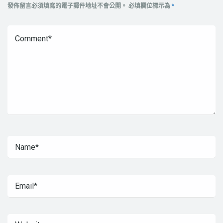
發佈留言必須填寫的電子郵件地址不會公開。
必填欄位標示為
*