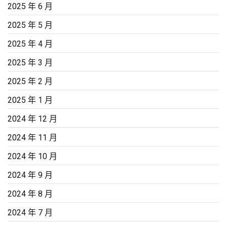
2025 年 6 月
2025 年 5 月
2025 年 4 月
2025 年 3 月
2025 年 2 月
2025 年 1 月
2024 年 12 月
2024 年 11 月
2024 年 10 月
2024 年 9 月
2024 年 8 月
2024 年 7 月