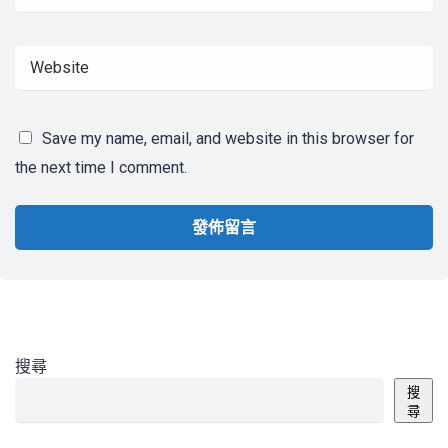
Save my name, email, and website in this browser for
the next time I comment.
搜尋
搜
尋