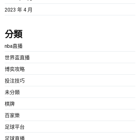
2023 年 4 月
分類
nba直播
世界盃直播
博奕攻略
投注技巧
未分類
棋牌
百家樂
足球平台
足球直播