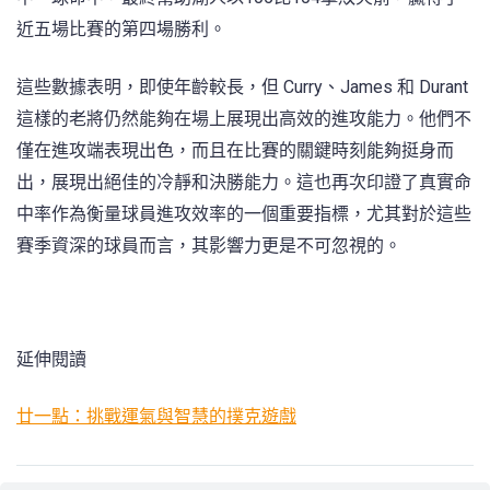
近五場比賽的第四場勝利。
這些數據表明，即使年齡較長，但 Curry、James 和 Durant
這樣的老將仍然能夠在場上展現出高效的進攻能力。他們不
僅在進攻端表現出色，而且在比賽的關鍵時刻能夠挺身而
出，展現出絕佳的冷靜和決勝能力。這也再次印證了真實命
中率作為衡量球員進攻效率的一個重要指標，尤其對於這些
賽季資深的球員而言，其影響力更是不可忽視的。
延伸閱讀
廿一點：挑戰運氣與智慧的撲克遊戲