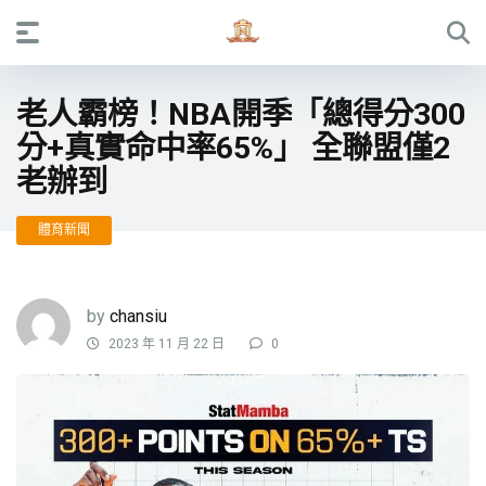
老人霸榜！NBA開季「總得分300
分+真實命中率65%」 全聯盟僅2
老辦到
體育新聞
by
chansiu
2023 年 11 月 22 日
0