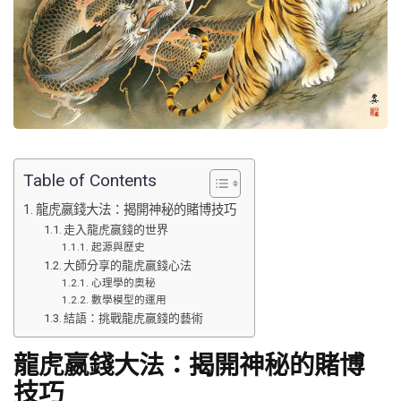
Table of Contents
龍虎嬴錢大法：揭開神秘的賭博技巧
走入龍虎嬴錢的世界
起源與歷史
大師分享的龍虎嬴錢心法
心理學的奧秘
數學模型的運用
結語：挑戰龍虎嬴錢的藝術
龍虎嬴錢大法：揭開神秘的賭博
技巧