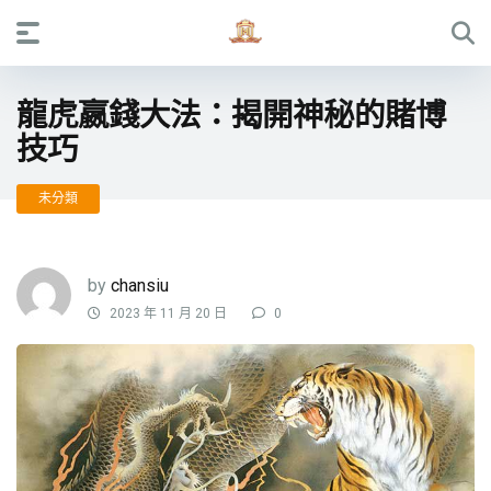
龍虎嬴錢大法：揭開神秘的賭博
技巧
未分類
by
chansiu
2023 年 11 月 20 日
0