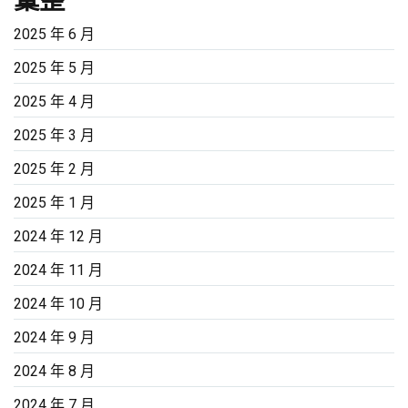
彙整
2025 年 6 月
2025 年 5 月
2025 年 4 月
2025 年 3 月
2025 年 2 月
2025 年 1 月
2024 年 12 月
2024 年 11 月
2024 年 10 月
2024 年 9 月
2024 年 8 月
2024 年 7 月