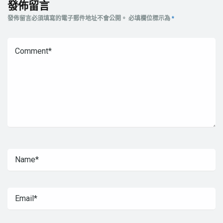
發佈留言
發佈留言必須填寫的電子郵件地址不會公開。
必填欄位標示為
*