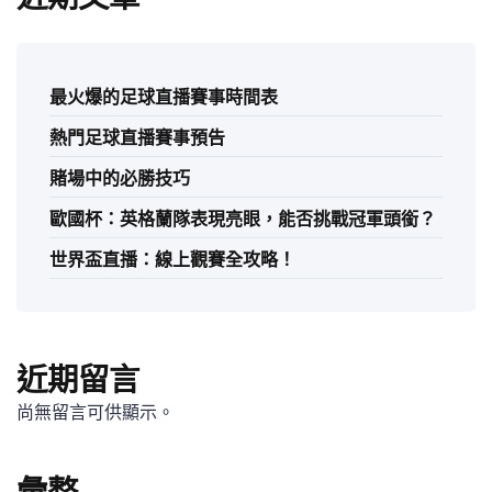
最火爆的足球直播賽事時間表
熱門足球直播賽事預告
賭場中的必勝技巧
歐國杯：英格蘭隊表現亮眼，能否挑戰冠軍頭銜？
世界盃直播：線上觀賽全攻略！
近期留言
尚無留言可供顯示。