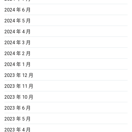
2024 年 6 月
2024 年 5 月
2024 年 4 月
2024 年 3 月
2024 年 2 月
2024 年 1 月
2023 年 12 月
2023 年 11 月
2023 年 10 月
2023 年 6 月
2023 年 5 月
2023 年 4 月