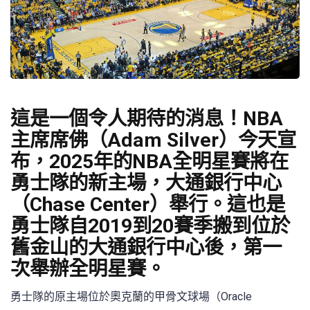
這是一個令人期待的消息！NBA
主席席佛（Adam Silver）今天宣
布，2025年的NBA全明星賽將在
勇士隊的新主場，大通銀行中心
（Chase Center）舉行。這也是
勇士隊自2019到20賽季搬到位於
舊金山的大通銀行中心後，第一
次舉辦全明星賽。
勇士隊的原主場位於奧克蘭的甲骨文球場（Oracle