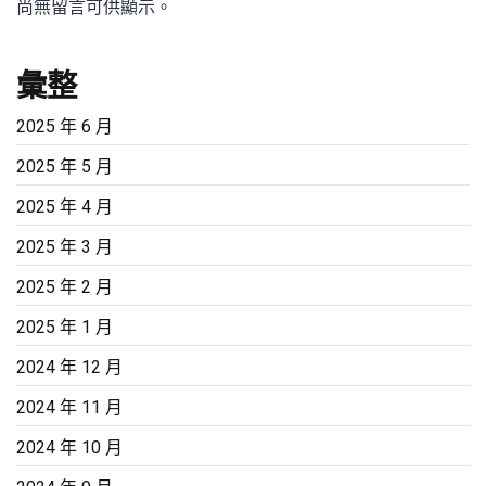
尚無留言可供顯示。
彙整
2025 年 6 月
2025 年 5 月
2025 年 4 月
2025 年 3 月
2025 年 2 月
2025 年 1 月
2024 年 12 月
2024 年 11 月
2024 年 10 月