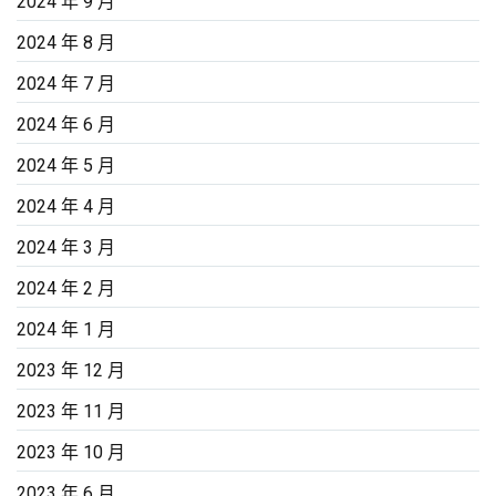
2024 年 9 月
2024 年 8 月
2024 年 7 月
2024 年 6 月
2024 年 5 月
2024 年 4 月
2024 年 3 月
2024 年 2 月
2024 年 1 月
2023 年 12 月
2023 年 11 月
2023 年 10 月
2023 年 6 月