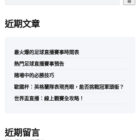
尋
近期文章
最火爆的足球直播賽事時間表
熱門足球直播賽事預告
賭場中的必勝技巧
歐國杯：英格蘭隊表現亮眼，能否挑戰冠軍頭銜？
世界盃直播：線上觀賽全攻略！
近期留言