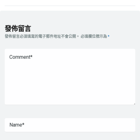
發佈留言
發佈留言必須填寫的電子郵件地址不會公開。
必填欄位標示為
*