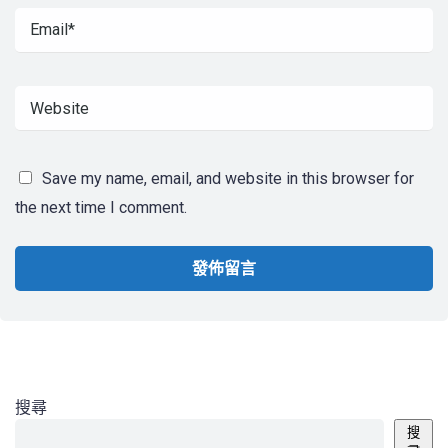
Save my name, email, and website in this browser for
the next time I comment.
搜尋
搜