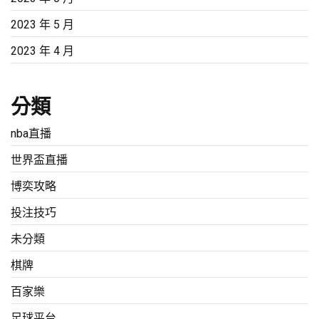
2023 年 5 月
2023 年 4 月
分類
nba直播
世界盃直播
博奕攻略
投注技巧
未分類
棋牌
百家樂
足球平台