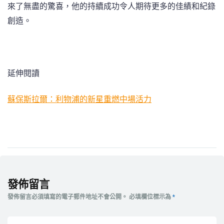
來了無盡的驚喜，他的持續成功令人期待更多的佳績和紀錄
創造。
延伸閱讀
蘇保斯拉爾：利物浦的新星重燃中場活力
發佈留言
發佈留言必須填寫的電子郵件地址不會公開。
必填欄位標示為
*