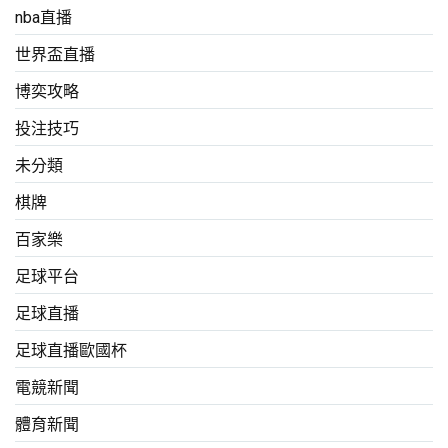
nba直播
世界盃直播
博奕攻略
投注技巧
未分類
棋牌
百家樂
足球平台
足球直播
足球直播歐國杯
電競新聞
體育新聞