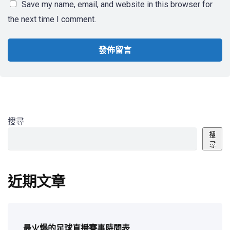
Save my name, email, and website in this browser for
the next time I comment.
搜尋
搜
尋
近期文章
最火爆的足球直播賽事時間表