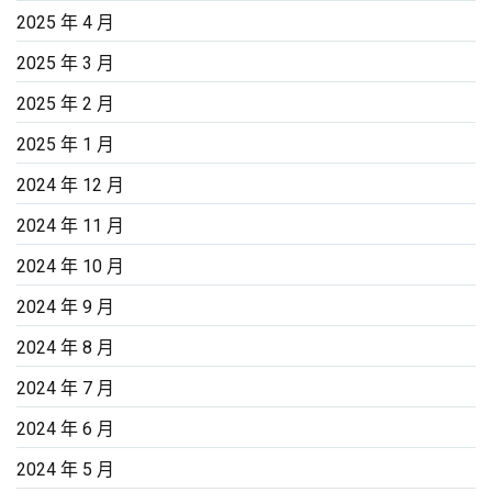
2025 年 4 月
2025 年 3 月
2025 年 2 月
2025 年 1 月
2024 年 12 月
2024 年 11 月
2024 年 10 月
2024 年 9 月
2024 年 8 月
2024 年 7 月
2024 年 6 月
2024 年 5 月