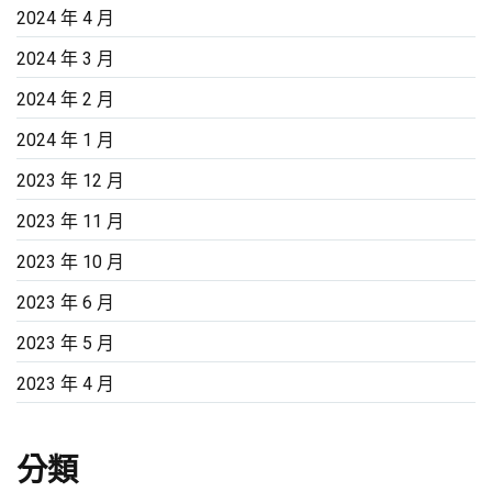
2024 年 4 月
2024 年 3 月
2024 年 2 月
2024 年 1 月
2023 年 12 月
2023 年 11 月
2023 年 10 月
2023 年 6 月
2023 年 5 月
2023 年 4 月
分類