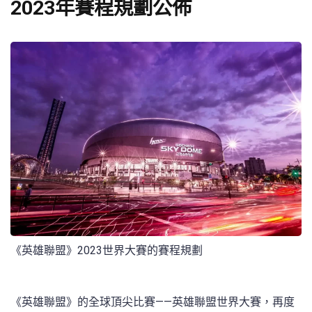
2023年賽程規劃公佈
《英雄聯盟》2023世界大賽的賽程規劃
《英雄聯盟》的全球頂尖比賽——英雄聯盟世界大賽，再度