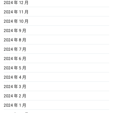
2024 年 12 月
2024 年 11 月
2024 年 10 月
2024 年 9 月
2024 年 8 月
2024 年 7 月
2024 年 6 月
2024 年 5 月
2024 年 4 月
2024 年 3 月
2024 年 2 月
2024 年 1 月