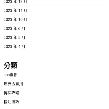
2023 年 12 月
2023 年 11 月
2023 年 10 月
2023 年 6 月
2023 年 5 月
2023 年 4 月
分類
nba直播
世界盃直播
博奕攻略
投注技巧