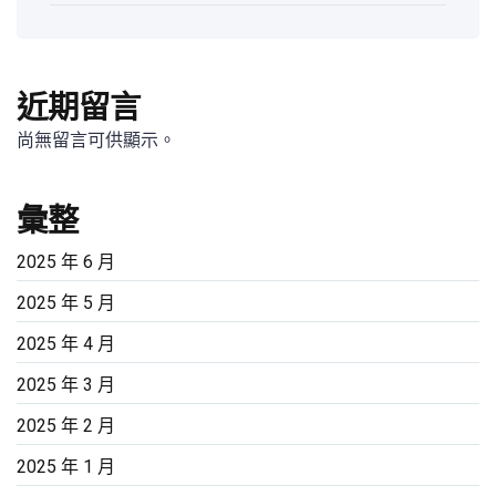
近期留言
尚無留言可供顯示。
彙整
2025 年 6 月
2025 年 5 月
2025 年 4 月
2025 年 3 月
2025 年 2 月
2025 年 1 月