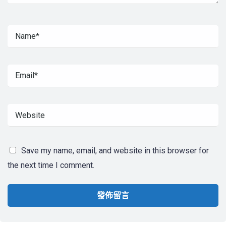
Save my name, email, and website in this browser for
the next time I comment.