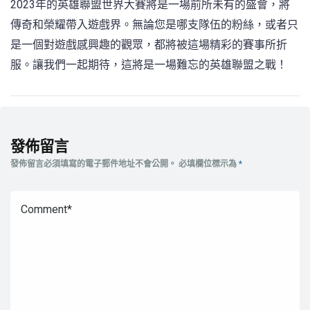
2023年的英雄聯盟世界大賽將是一場前所未有的盛會，將
傳奇和榮耀帶入遊戲界。無論您是哪支隊伍的粉絲，或者只
是一個對遊戲感興趣的觀眾，都將被這場精彩的賽事所折
服。讓我們一起期待，這將是一場難忘的英雄聯盟之戰！
發佈留言
發佈留言必須填寫的電子郵件地址不會公開。
必填欄位標示為
*