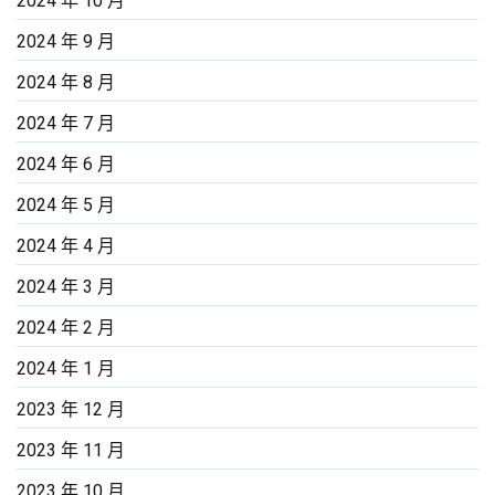
2024 年 10 月
2024 年 9 月
2024 年 8 月
2024 年 7 月
2024 年 6 月
2024 年 5 月
2024 年 4 月
2024 年 3 月
2024 年 2 月
2024 年 1 月
2023 年 12 月
2023 年 11 月
2023 年 10 月