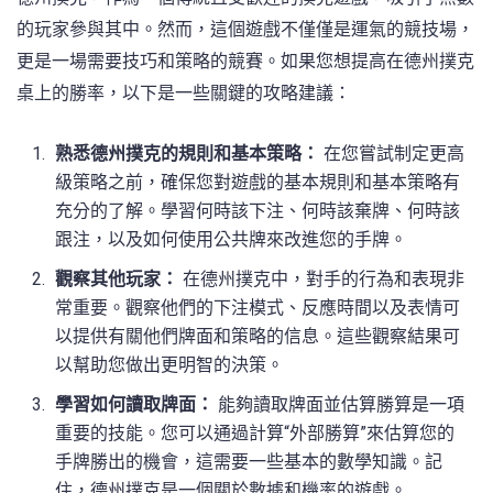
的玩家參與其中。然而，這個遊戲不僅僅是運氣的競技場，
更是一場需要技巧和策略的競賽。如果您想提高在德州撲克
桌上的勝率，以下是一些關鍵的攻略建議：
熟悉德州撲克的規則和基本策略：
在您嘗試制定更高
級策略之前，確保您對遊戲的基本規則和基本策略有
充分的了解。學習何時該下注、何時該棄牌、何時該
跟注，以及如何使用公共牌來改進您的手牌。
觀察其他玩家：
在德州撲克中，對手的行為和表現非
常重要。觀察他們的下注模式、反應時間以及表情可
以提供有關他們牌面和策略的信息。這些觀察結果可
以幫助您做出更明智的決策。
學習如何讀取牌面：
能夠讀取牌面並估算勝算是一項
重要的技能。您可以通過計算“外部勝算”來估算您的
手牌勝出的機會，這需要一些基本的數學知識。記
住，德州撲克是一個關於數據和機率的遊戲。