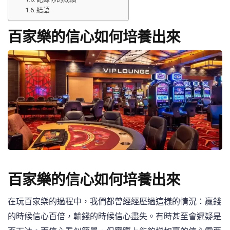
結語
百家樂的信心如何培養出來
百家樂的信心如何培養出來
在玩百家樂的過程中，我們都曾經經歷過這樣的情況：贏錢
的時候信心百倍，輸錢的時候信心盡失。有時甚至會遲疑是