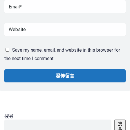
Save my name, email, and website in this browser for
the next time I comment.
搜尋
搜
尋