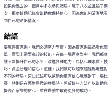
如果你過去的一個月中多次參與賭局，贏了八次並且輸了兩
次，那麼這個記錄會幫助你保持信心，因為你能夠清晰地看
到自己的盈虧情況。
結語
要贏得百家樂，我們必須努力學習，因為百家樂雖然看似簡
單，實際上需要高超的技能。在每一場百家樂中，我們都應
該不斷提升自己的水平，改進各種能力，包括心理素質、技
巧、資金管理和信心。這樣，我們就可以越來越輕鬆地應對
不同的牌局。這些記錄可以幫助你更有信心地應對下一場比
賽，特別是在面對熟悉的牌局時。希望這些方法可以幫助您
提高百家樂的信心，並在遊戲中取得更多的成功。