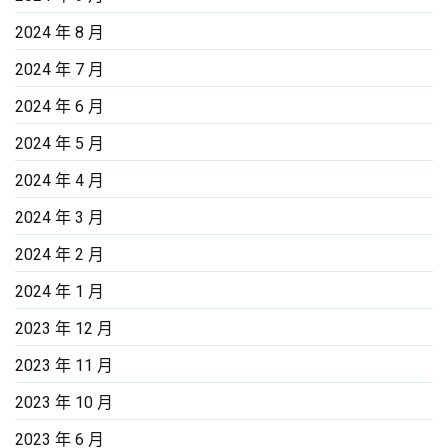
2024 年 8 月
2024 年 7 月
2024 年 6 月
2024 年 5 月
2024 年 4 月
2024 年 3 月
2024 年 2 月
2024 年 1 月
2023 年 12 月
2023 年 11 月
2023 年 10 月
2023 年 6 月