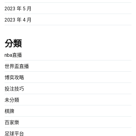
2023 年 5 月
2023 年 4 月
分類
nba直播
世界盃直播
博奕攻略
投注技巧
未分類
棋牌
百家樂
足球平台