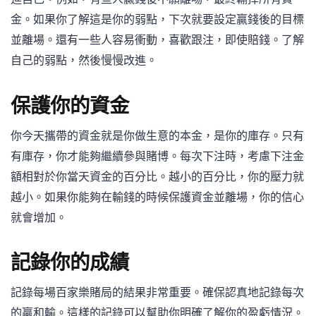
金。如果你了解這是你的弱點，下次就要設定贏錢後的目標
並離場。還有一些人容易衝動，喜歡跟注，即使賠錢。了解
自己的弱點，然後慢慢改進。
保護你的資金
你今天攜帶的資金就是你做生意的本金，是你的庫存。只有
有庫存，你才能夠繼續參與賭博。每次下注時，考慮下注金
額相對於你當天資金的百分比。越小的百分比，你的壓力就
越小。如果你能夠在輸錢的時候保護資金並離場，你的信心
就會增加。
記錄你的成績
記錄每場百家樂賭局的結果非常重要。確保認真地記錄每次
的贏和輸。這樣的記錄可以幫助你明確了解你的盈虧情況。