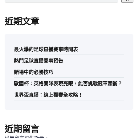
近期文章
最火爆的足球直播賽事時間表
熱門足球直播賽事預告
賭場中的必勝技巧
歐國杯：英格蘭隊表現亮眼，能否挑戰冠軍頭銜？
世界盃直播：線上觀賽全攻略！
近期留言