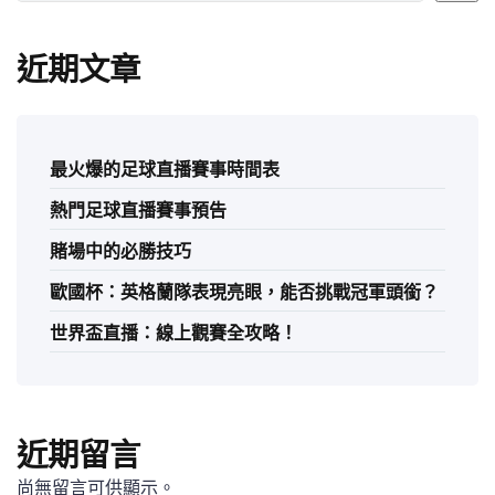
近期文章
最火爆的足球直播賽事時間表
熱門足球直播賽事預告
賭場中的必勝技巧
歐國杯：英格蘭隊表現亮眼，能否挑戰冠軍頭銜？
世界盃直播：線上觀賽全攻略！
近期留言
尚無留言可供顯示。