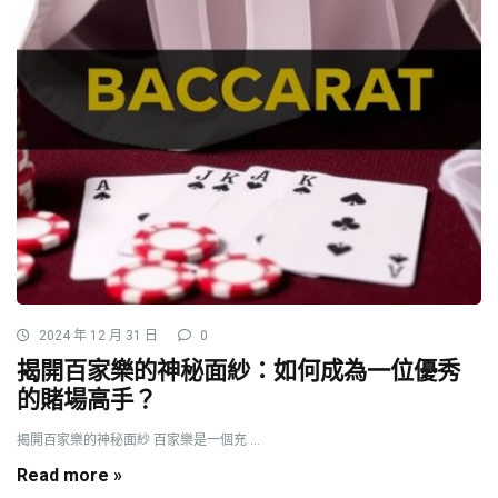
2024 年 12 月 31 日
0
揭開百家樂的神秘面紗：如何成為一位優秀
的賭場高手？
揭開百家樂的神秘面紗 百家樂是一個充 ...
Read more »