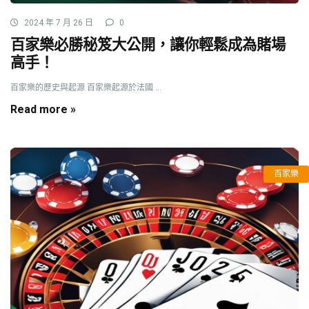
2024 年 7 月 26 日
0
百家樂必勝秘笈大公開，讓你輕鬆成為賭場
高手！
百家樂的歷史與起源 百家樂起源於法國 ...
Read more »
百家樂