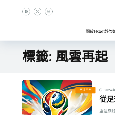
關於Hkbet娛樂
標籤:
風雲再起
足球平台
2024 年
從足
重溫巔峰