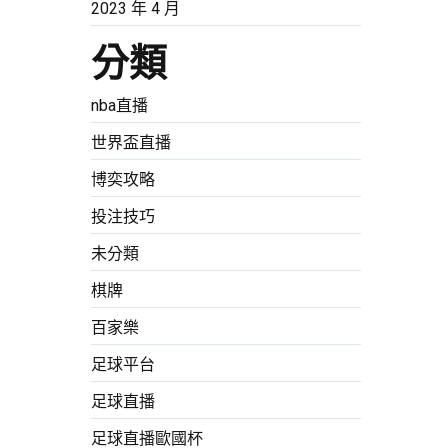
2023 年 4 月
分類
nba直播
世界盃直播
博奕攻略
投注技巧
未分類
棋牌
百家樂
足球平台
足球直播
足球直播歐國杯