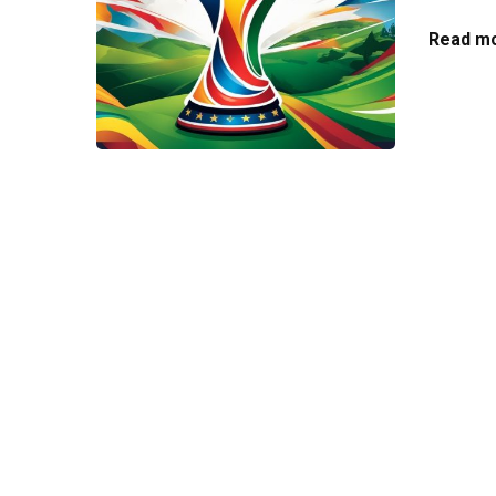
Read mo