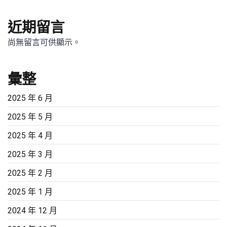
近期留言
尚無留言可供顯示。
彙整
2025 年 6 月
2025 年 5 月
2025 年 4 月
2025 年 3 月
2025 年 2 月
2025 年 1 月
2024 年 12 月