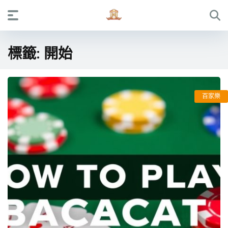
標籤:
開始
百家樂