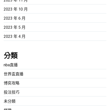
2023 年 11 月
2023 年 10 月
2023 年 6 月
2023 年 5 月
2023 年 4 月
分類
nba直播
世界盃直播
博奕攻略
投注技巧
未分類