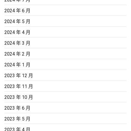
2024 年 6 月
2024 年 5 月
2024 年 4 月
2024 年 3 月
2024 年 2 月
2024 年 1 月
2023 年 12 月
2023 年 11 月
2023 年 10 月
2023 年 6 月
2023 年 5 月
2023 年 4 月