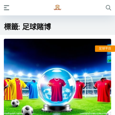
標籤:
足球賭博
足球平台