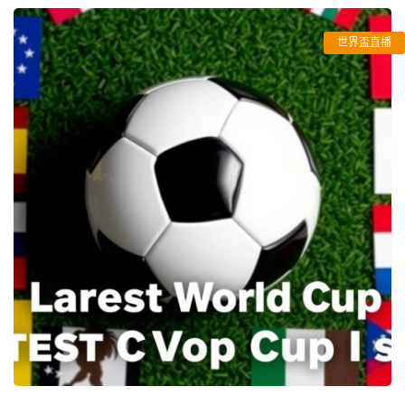
世界盃直播