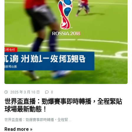
2025 年 3 月 10 日
0
世界盃直播：勁爆賽事即時轉播，全程緊貼
球場最新動態！
世界盃直播：勁爆賽事即時轉播，全程緊 ...
Read more »