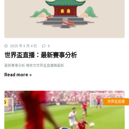
2025 年 5 月 4 日
0
世界盃直播：最新賽事分析
最新賽事分析 喺呢次世界盃直播嘅最新 ...
Read more »
世界盃直播