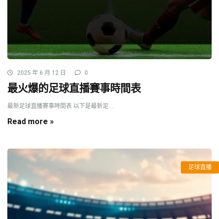
2025 年 6 月 12 日
0
最火爆的足球直播賽事時間表
最新足球直播賽事時間表 以下是最新足 ...
Read more »
足球直播