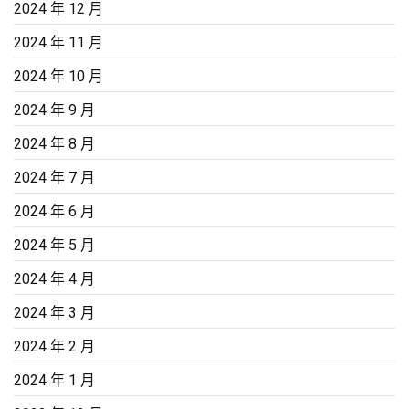
2024 年 12 月
2024 年 11 月
2024 年 10 月
2024 年 9 月
2024 年 8 月
2024 年 7 月
2024 年 6 月
2024 年 5 月
2024 年 4 月
2024 年 3 月
2024 年 2 月
2024 年 1 月