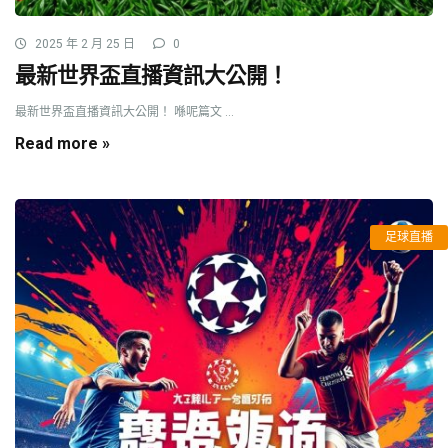
2025 年 2 月 25 日
0
最新世界盃直播資訊大公開！
最新世界盃直播資訊大公開！ 喺呢篇文 ...
Read more »
足球直播