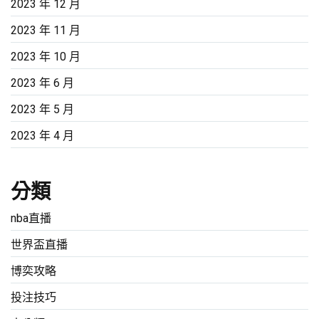
2023 年 12 月
2023 年 11 月
2023 年 10 月
2023 年 6 月
2023 年 5 月
2023 年 4 月
分類
nba直播
世界盃直播
博奕攻略
投注技巧