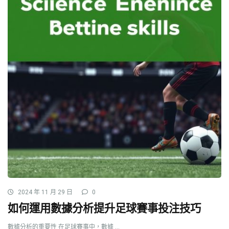
2024 年 11 月 29 日
0
如何運用數據分析提升足球賽事投注技巧
數據分析的重要性 在足球賽事中，數據 ...