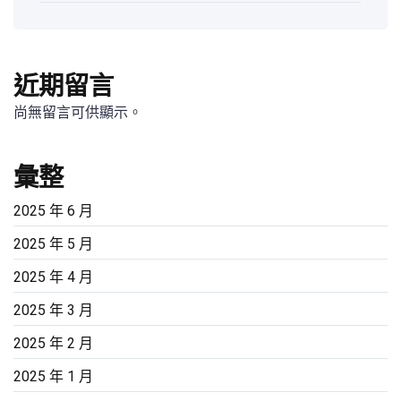
近期留言
尚無留言可供顯示。
彙整
2025 年 6 月
2025 年 5 月
2025 年 4 月
2025 年 3 月
2025 年 2 月
2025 年 1 月