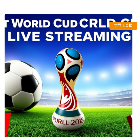
世界盃直播