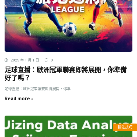
2025 年 1 月 1 日
0
足球直播：歐洲冠軍聯賽即將展開，你準備
好了嗎？
足球直播：歐洲冠軍聯賽即將展開，你準 ...
Read more »
投注技巧