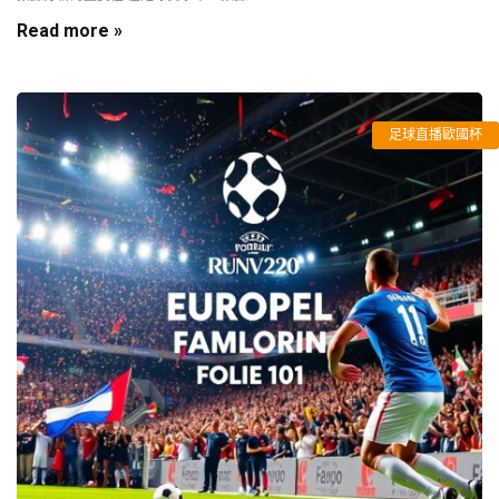
Read more »
足球直播歐國杯