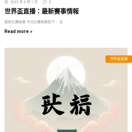
2025 年 6 月 1 日
0
世界盃直播：最新賽事情報
最新比賽結果 今日比賽結果如下： 法 ...
Read more »
世界盃直播