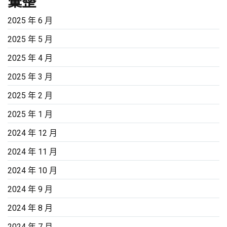
彙整
2025 年 6 月
2025 年 5 月
2025 年 4 月
2025 年 3 月
2025 年 2 月
2025 年 1 月
2024 年 12 月
2024 年 11 月
2024 年 10 月
2024 年 9 月
2024 年 8 月
2024 年 7 月