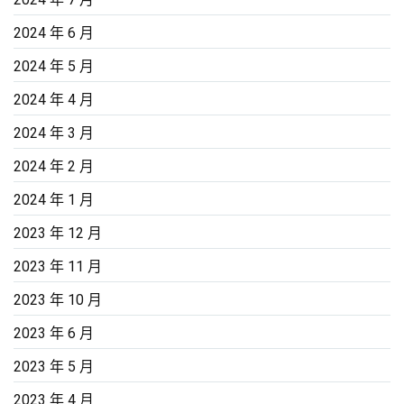
2024 年 6 月
2024 年 5 月
2024 年 4 月
2024 年 3 月
2024 年 2 月
2024 年 1 月
2023 年 12 月
2023 年 11 月
2023 年 10 月
2023 年 6 月
2023 年 5 月
2023 年 4 月