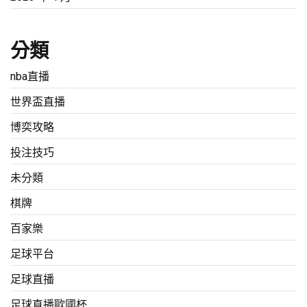
分類
nba直播
世界盃直播
博奕攻略
投注技巧
未分類
棋牌
百家樂
足球平台
足球直播
足球直播歐國杯