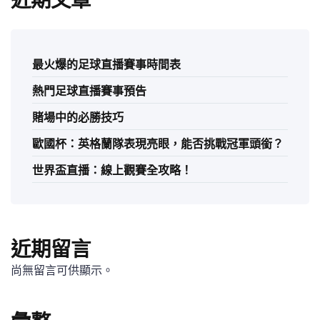
近期文章
最火爆的足球直播賽事時間表
熱門足球直播賽事預告
賭場中的必勝技巧
歐國杯：英格蘭隊表現亮眼，能否挑戰冠軍頭銜？
世界盃直播：線上觀賽全攻略！
近期留言
尚無留言可供顯示。