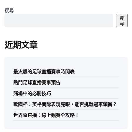
搜尋
搜
尋
近期文章
最火爆的足球直播賽事時間表
熱門足球直播賽事預告
賭場中的必勝技巧
歐國杯：英格蘭隊表現亮眼，能否挑戰冠軍頭銜？
世界盃直播：線上觀賽全攻略！