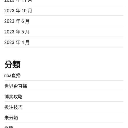
2023 年 11 月
2023 年 10 月
2023 年 6 月
2023 年 5 月
2023 年 4 月
分類
nba直播
世界盃直播
博奕攻略
投注技巧
未分類