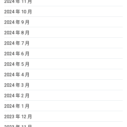
2024 年 11 月
2024 年 10 月
2024 年 9 月
2024 年 8 月
2024 年 7 月
2024 年 6 月
2024 年 5 月
2024 年 4 月
2024 年 3 月
2024 年 2 月
2024 年 1 月
2023 年 12 月