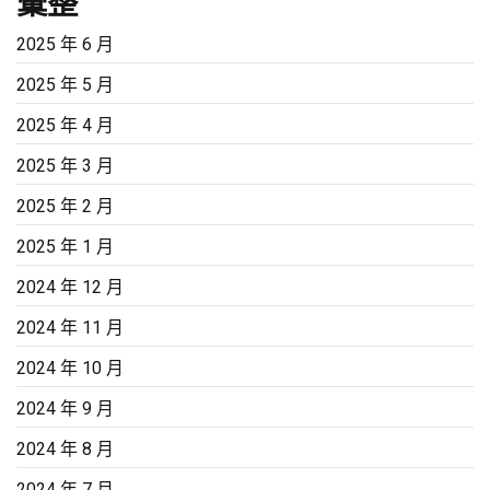
彙整
2025 年 6 月
2025 年 5 月
2025 年 4 月
2025 年 3 月
2025 年 2 月
2025 年 1 月
2024 年 12 月
2024 年 11 月
2024 年 10 月
2024 年 9 月
2024 年 8 月
2024 年 7 月