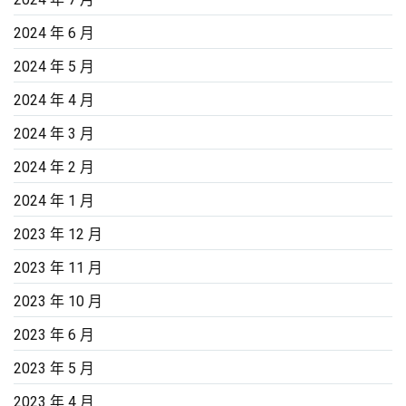
2024 年 6 月
2024 年 5 月
2024 年 4 月
2024 年 3 月
2024 年 2 月
2024 年 1 月
2023 年 12 月
2023 年 11 月
2023 年 10 月
2023 年 6 月
2023 年 5 月
2023 年 4 月