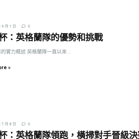
 9 月 1 日
0
杯：英格蘭隊的優勢和挑戰
的實力概述 英格蘭隊一直以來 ...
re »
 7 月 8 日
0
杯：英格蘭隊領跑，橫掃對手晉級決