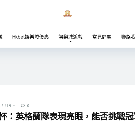
城
Hkbet娛樂城優惠
娛樂城遊戲
常見問題
聯絡
 6 月 9 日
0
杯：英格蘭隊表現亮眼，能否挑戰冠