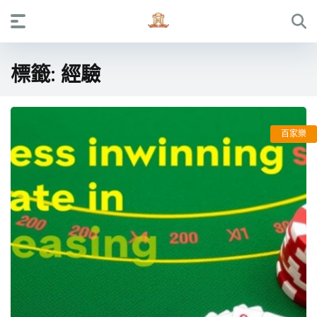
標籤:
經驗
百家樂