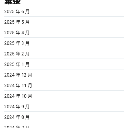
彙整
2025 年 6 月
2025 年 5 月
2025 年 4 月
2025 年 3 月
2025 年 2 月
2025 年 1 月
2024 年 12 月
2024 年 11 月
2024 年 10 月
2024 年 9 月
2024 年 8 月
2024 年 7 月