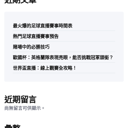
近期文章
最火爆的足球直播賽事時間表
熱門足球直播賽事預告
賭場中的必勝技巧
歐國杯：英格蘭隊表現亮眼，能否挑戰冠軍頭銜？
世界盃直播：線上觀賽全攻略！
近期留言
尚無留言可供顯示。