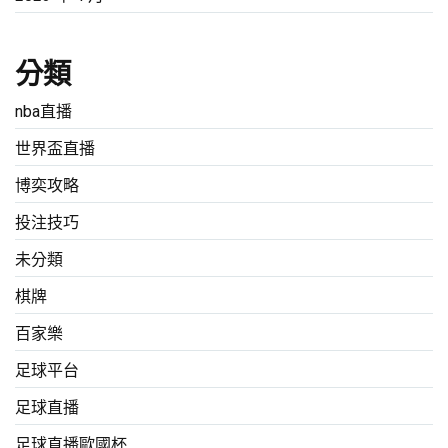
分類
nba直播
世界盃直播
博奕攻略
投注技巧
未分類
棋牌
百家樂
足球平台
足球直播
足球直播歐國杯