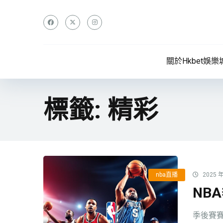
關於Hkbet娛樂
標籤:
精彩
nba直播
2025 年
NB
季後賽賽