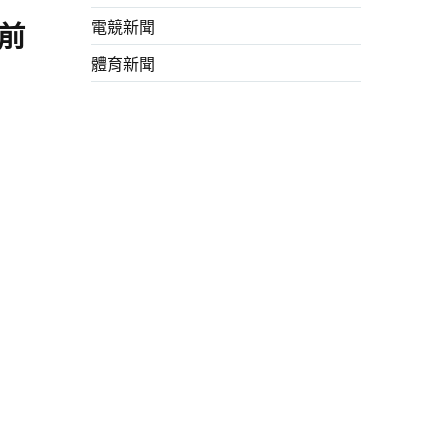
電競新聞
前
體育新聞