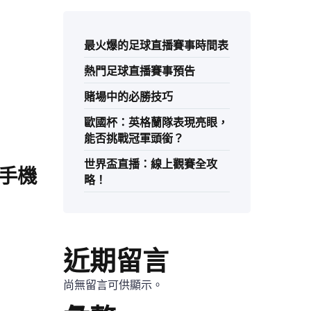
最火爆的足球直播賽事時間表
熱門足球直播賽事預告
賭場中的必勝技巧
歐國杯：英格蘭隊表現亮眼，
能否挑戰冠軍頭銜？
世界盃直播：線上觀賽全攻
手機
略！
近期留言
尚無留言可供顯示。