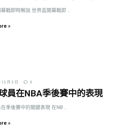
幕戰即時解說 世界盃開幕戰即 ...
re »
 12 月 3 日
0
球員在NBA季後賽中的表現
在季後賽中的關鍵表現 在NB ...
re »