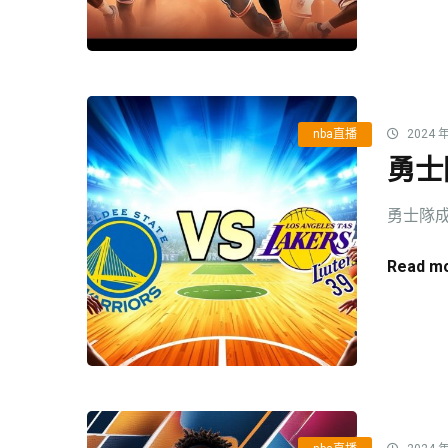
nba直播
2024 年
勇士
勇士隊成
Read mo