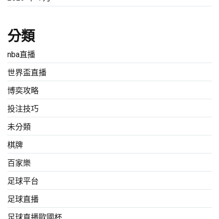
分類
nba直播
世界盃直播
博奕攻略
投注技巧
未分類
棋牌
百家樂
足球平台
足球直播
足球直播歐國杯