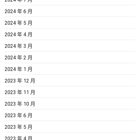
2024 年 6 月
2024 年 5 月
2024 年 4 月
2024 年 3 月
2024 年 2 月
2024 年 1 月
2023 年 12 月
2023 年 11 月
2023 年 10 月
2023 年 6 月
2023 年 5 月
2023 年 4 月