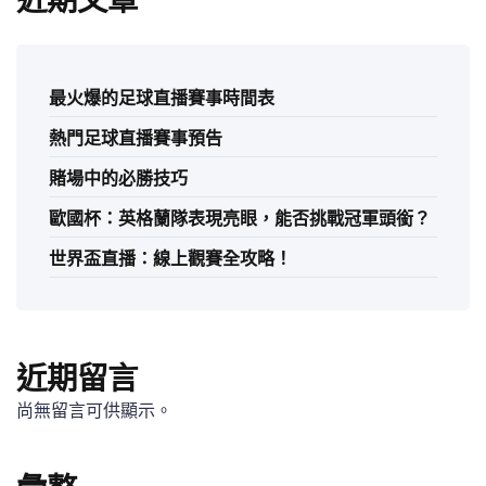
近期文章
最火爆的足球直播賽事時間表
熱門足球直播賽事預告
賭場中的必勝技巧
歐國杯：英格蘭隊表現亮眼，能否挑戰冠軍頭銜？
世界盃直播：線上觀賽全攻略！
近期留言
尚無留言可供顯示。