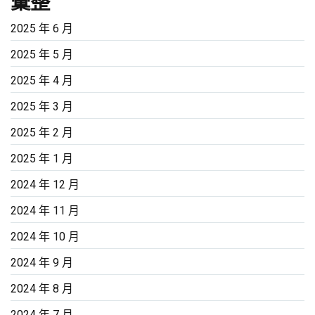
彙整
2025 年 6 月
2025 年 5 月
2025 年 4 月
2025 年 3 月
2025 年 2 月
2025 年 1 月
2024 年 12 月
2024 年 11 月
2024 年 10 月
2024 年 9 月
2024 年 8 月
2024 年 7 月