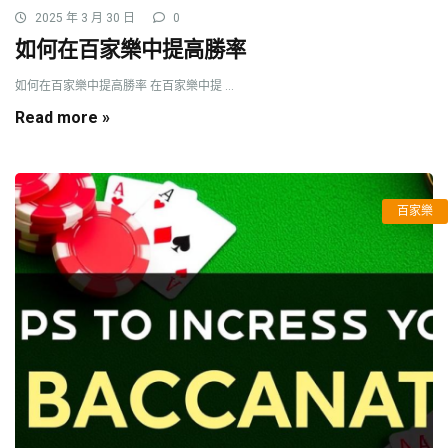
2025 年 3 月 30 日
0
如何在百家樂中提高勝率
如何在百家樂中提高勝率 在百家樂中提 ...
Read more »
百家樂