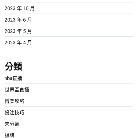
2023 年 10 月
2023 年 6 月
2023 年 5 月
2023 年 4 月
分類
nba直播
世界盃直播
博奕攻略
投注技巧
未分類
棋牌