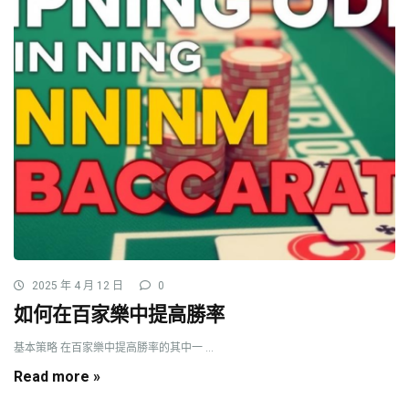
2025 年 4 月 12 日
0
如何在百家樂中提高勝率
基本策略 在百家樂中提高勝率的其中一 ...
Read more »