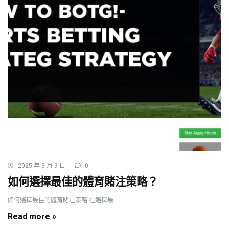
2025 年 3 月 9 日
0
如何選擇最佳的體育賭注策略？
如何選擇最佳的體育賭注策略 在選擇最 ...
Read more »