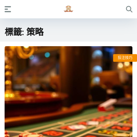
標籤:
策略
投注技巧