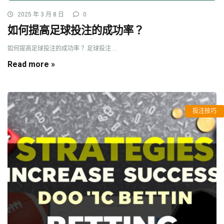
2025 年 3 月 8 日
0
如何提高足球投注的成功率？
如何提高足球投注的成功率？ 足球投注 ...
Read more »
投注技巧