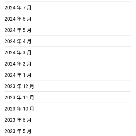
2024 年 7 月
2024 年 6 月
2024 年 5 月
2024 年 4 月
2024 年 3 月
2024 年 2 月
2024 年 1 月
2023 年 12 月
2023 年 11 月
2023 年 10 月
2023 年 6 月
2023 年 5 月