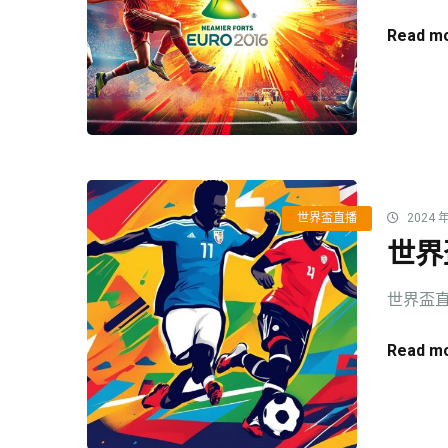
Read mo
世界盃直播
2024 年
世界
世界盃直
Read mo