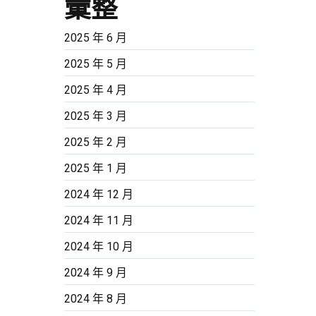
彙整
2025 年 6 月
2025 年 5 月
2025 年 4 月
2025 年 3 月
2025 年 2 月
2025 年 1 月
2024 年 12 月
2024 年 11 月
2024 年 10 月
2024 年 9 月
2024 年 8 月