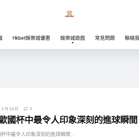
城
Hkbet娛樂城優惠
娛樂城遊戲
常見問題
聯絡
 3 月 24 日
0
歐國杯中最令人印象深刻的進球瞬間
杯中最令人印象深刻的進球瞬間 ...