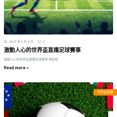
2025 年 6 月 4 日
0
激動人心的世界盃直播足球賽事
激動人心的世界盃直播足球賽事 喺這個 ...
Read more »
世界盃直播