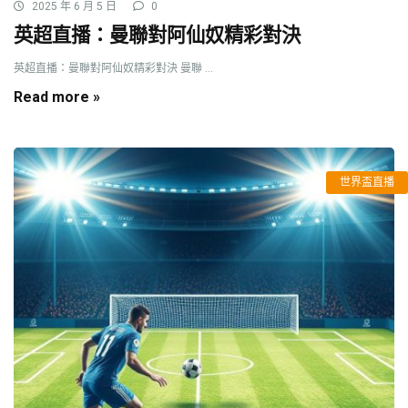
2025 年 6 月 5 日
0
英超直播：曼聯對阿仙奴精彩對決
英超直播：曼聯對阿仙奴精彩對決 曼聯 ...
Read more »
世界盃直播