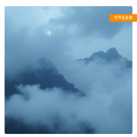
世界盃直播