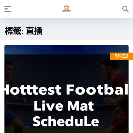
標籤:
直播
足球直播