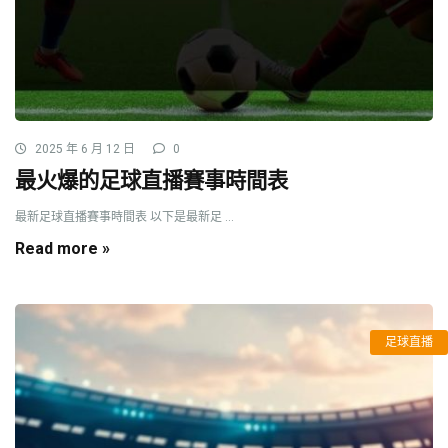
2025 年 6 月 12 日
0
最火爆的足球直播賽事時間表
最新足球直播賽事時間表 以下是最新足 ...
Read more »
足球直播