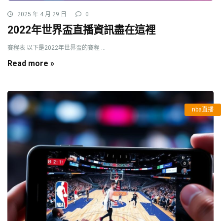
2025 年 4 月 29 日
0
2022年世界盃直播資訊盡在這裡
賽程表 以下是2022年世界盃的賽程 ...
Read more »
nba直播