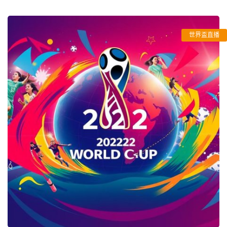
世界盃直播