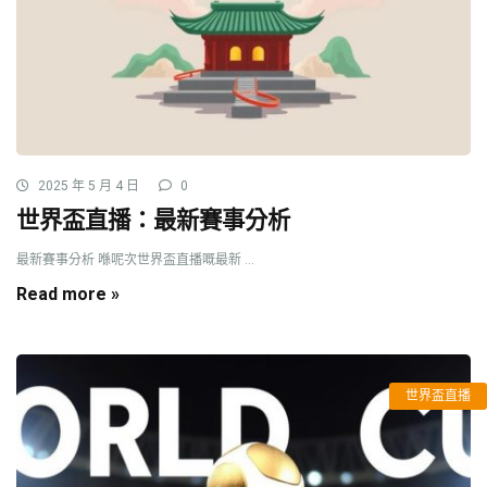
2025 年 5 月 4 日
0
世界盃直播：最新賽事分析
最新賽事分析 喺呢次世界盃直播嘅最新 ...
Read more »
世界盃直播