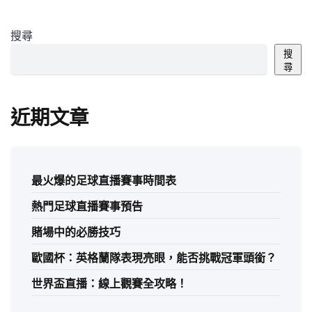
搜尋
搜
尋
近期文章
最火爆的足球直播賽事時間表
熱門足球直播賽事預告
賭場中的必勝技巧
歐國杯：英格蘭隊表現亮眼，能否挑戰冠軍頭銜？
世界盃直播：線上觀賽全攻略！