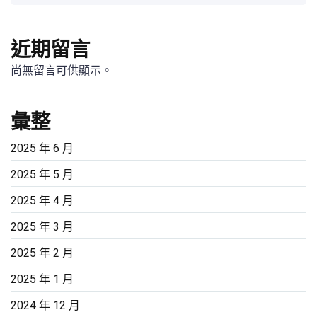
近期留言
尚無留言可供顯示。
彙整
2025 年 6 月
2025 年 5 月
2025 年 4 月
2025 年 3 月
2025 年 2 月
2025 年 1 月
2024 年 12 月