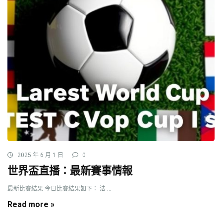
2025 年 6 月 1 日
0
世界盃直播：最新賽事情報
最新比賽結果 今日比賽結果如下： 法 ...
Read more »