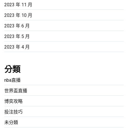
2023 年 11 月
2023 年 10 月
2023 年 6 月
2023 年 5 月
2023 年 4 月
分類
nba直播
世界盃直播
博奕攻略
投注技巧
未分類