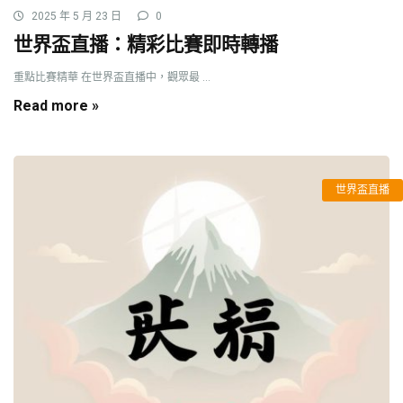
2025 年 5 月 23 日
0
世界盃直播：精彩比賽即時轉播
重點比賽精華 在世界盃直播中，觀眾最 ...
Read more »
世界盃直播