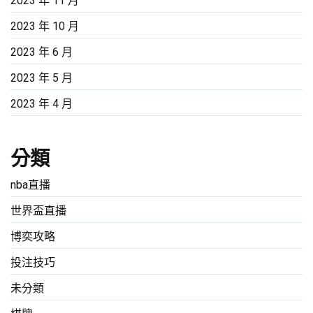
2023 年 11 月
2023 年 10 月
2023 年 6 月
2023 年 5 月
2023 年 4 月
分類
nba直播
世界盃直播
博奕攻略
投注技巧
未分類