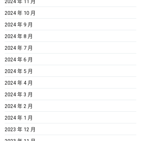
2024 年 11 月
2024 年 10 月
2024 年 9 月
2024 年 8 月
2024 年 7 月
2024 年 6 月
2024 年 5 月
2024 年 4 月
2024 年 3 月
2024 年 2 月
2024 年 1 月
2023 年 12 月