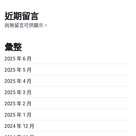
近期留言
尚無留言可供顯示。
彙整
2025 年 6 月
2025 年 5 月
2025 年 4 月
2025 年 3 月
2025 年 2 月
2025 年 1 月
2024 年 12 月