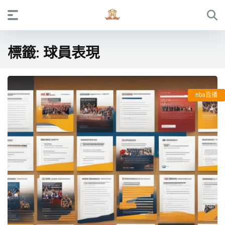
標籤:
球員表現
nba直播