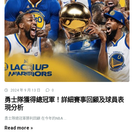
2024 年 9 月 13 日
0
勇士隊獲得總冠軍！詳細賽事回顧及球員表
現分析
勇士隊總冠軍勝利回顧 在今年的NBA ...
Read more »