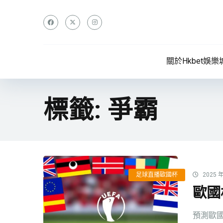
關於Hkbet娛樂
標籤:
爭霸
足球直播歐國杯
2025 年
歐國
預測歐國