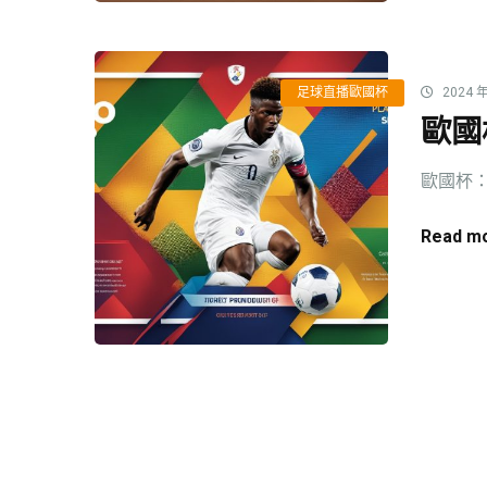
足球直播歐國杯
2024 年
歐國
歐國杯：
Read mo