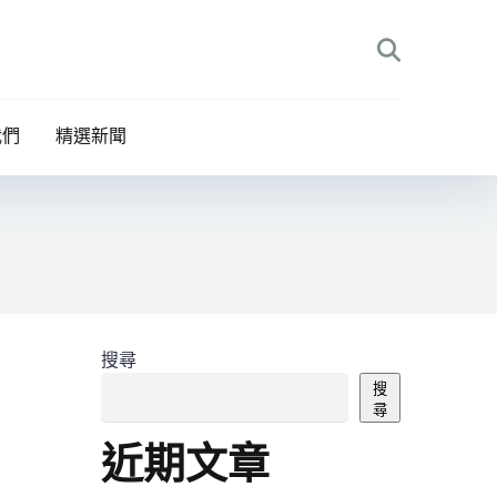
我們
精選新聞
搜尋
搜
尋
近期文章