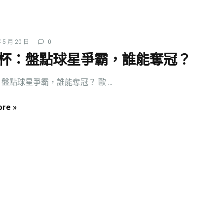
 5 月 20 日
0
杯：盤點球星爭霸，誰能奪冠？
盤點球星爭霸，誰能奪冠？ 歐 ...
re »