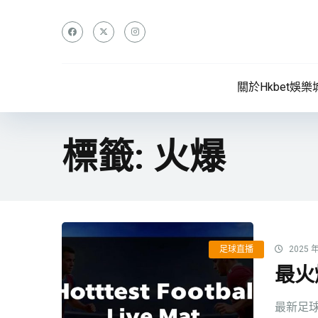
關於Hkbet娛樂
標籤:
火爆
足球直播
2025 年
最火
最新足球