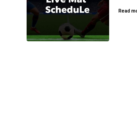
Read mo