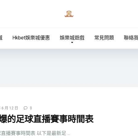
城
Hkbet娛樂城優惠
娛樂城遊戲
常見問題
聯絡
 6 月 12 日
0
爆的足球直播賽事時間表
直播賽事時間表 以下是最新足 ...