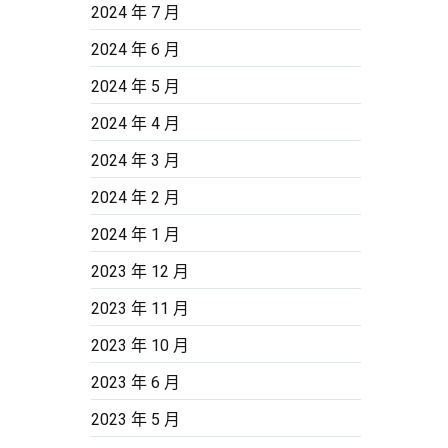
2024 年 7 月
2024 年 6 月
2024 年 5 月
2024 年 4 月
2024 年 3 月
2024 年 2 月
2024 年 1 月
2023 年 12 月
2023 年 11 月
2023 年 10 月
2023 年 6 月
2023 年 5 月