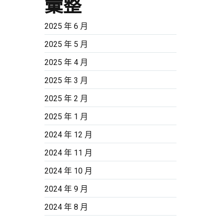
彙整
2025 年 6 月
2025 年 5 月
2025 年 4 月
2025 年 3 月
2025 年 2 月
2025 年 1 月
2024 年 12 月
2024 年 11 月
2024 年 10 月
2024 年 9 月
2024 年 8 月