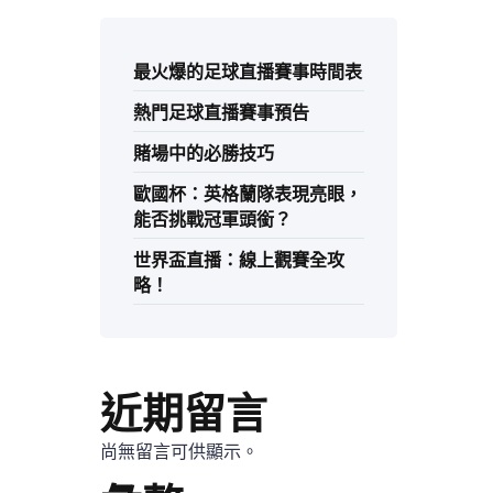
最火爆的足球直播賽事時間表
熱門足球直播賽事預告
賭場中的必勝技巧
歐國杯：英格蘭隊表現亮眼，
能否挑戰冠軍頭銜？
世界盃直播：線上觀賽全攻
略！
近期留言
尚無留言可供顯示。