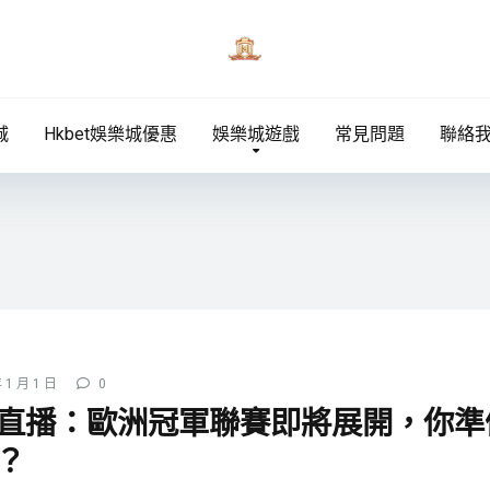
城
Hkbet娛樂城優惠
娛樂城遊戲
常見問題
聯絡
 1 月 1 日
0
直播：歐洲冠軍聯賽即將展開，你準
？