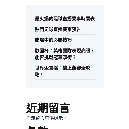
最火爆的足球直播賽事時間表
熱門足球直播賽事預告
賭場中的必勝技巧
歐國杯：英格蘭隊表現亮眼，
能否挑戰冠軍頭銜？
世界盃直播：線上觀賽全攻
略！
近期留言
尚無留言可供顯示。