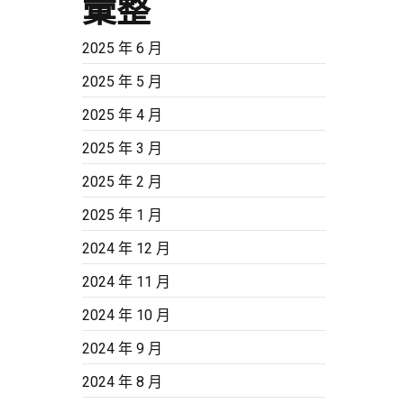
彙整
2025 年 6 月
2025 年 5 月
2025 年 4 月
2025 年 3 月
2025 年 2 月
2025 年 1 月
2024 年 12 月
2024 年 11 月
2024 年 10 月
2024 年 9 月
2024 年 8 月