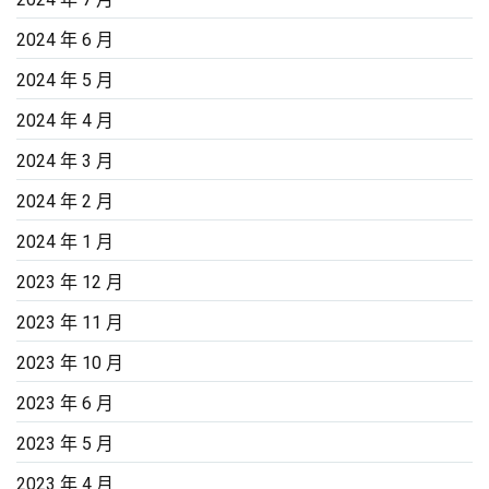
2024 年 6 月
2024 年 5 月
2024 年 4 月
2024 年 3 月
2024 年 2 月
2024 年 1 月
2023 年 12 月
2023 年 11 月
2023 年 10 月
2023 年 6 月
2023 年 5 月
2023 年 4 月