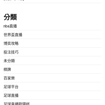
分類
nba直播
世界盃直播
博奕攻略
投注技巧
未分類
棋牌
百家樂
足球平台
足球直播
足球直播歐國杯