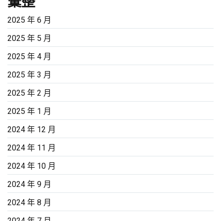
彙整
2025 年 6 月
2025 年 5 月
2025 年 4 月
2025 年 3 月
2025 年 2 月
2025 年 1 月
2024 年 12 月
2024 年 11 月
2024 年 10 月
2024 年 9 月
2024 年 8 月
2024 年 7 月