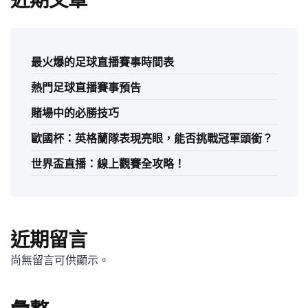
近期文章
最火爆的足球直播賽事時間表
熱門足球直播賽事預告
賭場中的必勝技巧
歐國杯：英格蘭隊表現亮眼，能否挑戰冠軍頭銜？
世界盃直播：線上觀賽全攻略！
近期留言
尚無留言可供顯示。