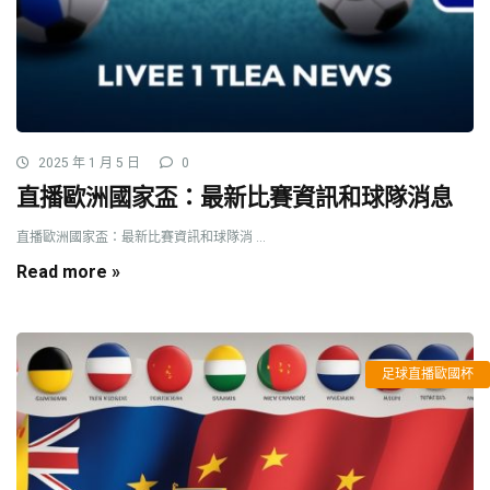
2025 年 1 月 5 日
0
直播歐洲國家盃：最新比賽資訊和球隊消息
直播歐洲國家盃：最新比賽資訊和球隊消 ...
Read more »
足球直播歐國杯