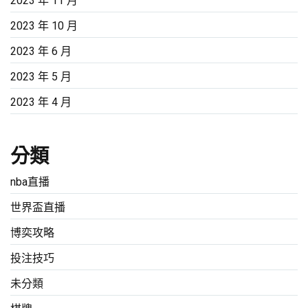
2023 年 11 月
2023 年 10 月
2023 年 6 月
2023 年 5 月
2023 年 4 月
分類
nba直播
世界盃直播
博奕攻略
投注技巧
未分類