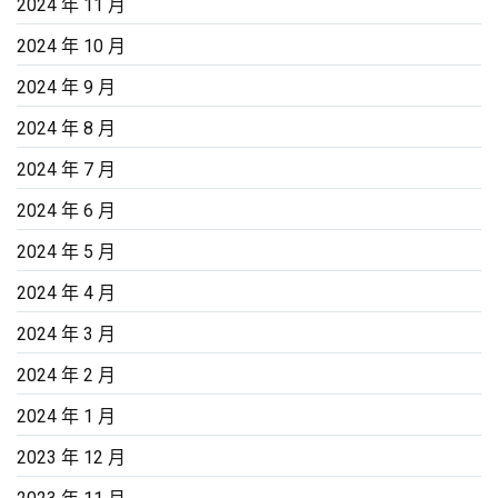
2024 年 11 月
2024 年 10 月
2024 年 9 月
2024 年 8 月
2024 年 7 月
2024 年 6 月
2024 年 5 月
2024 年 4 月
2024 年 3 月
2024 年 2 月
2024 年 1 月
2023 年 12 月