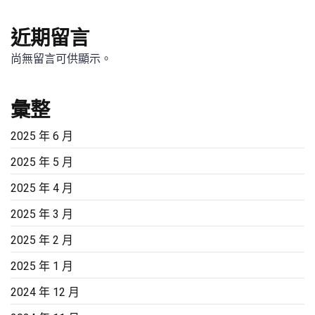
近期留言
尚無留言可供顯示。
彙整
2025 年 6 月
2025 年 5 月
2025 年 4 月
2025 年 3 月
2025 年 2 月
2025 年 1 月
2024 年 12 月