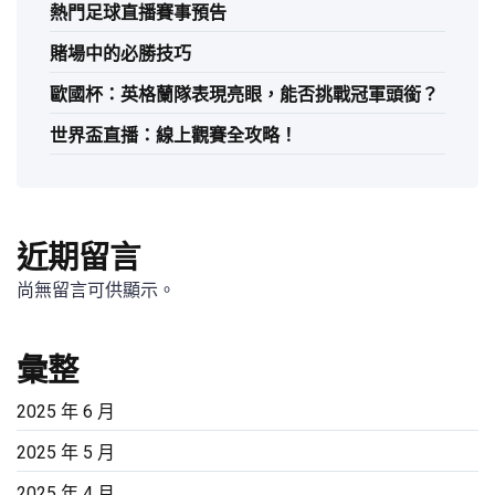
熱門足球直播賽事預告
賭場中的必勝技巧
歐國杯：英格蘭隊表現亮眼，能否挑戰冠軍頭銜？
世界盃直播：線上觀賽全攻略！
近期留言
尚無留言可供顯示。
彙整
2025 年 6 月
2025 年 5 月
2025 年 4 月