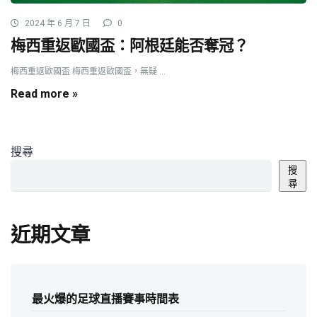
2024 年 6 月 7 日
0
梅西重返歐國盃：阿根廷能否奪冠？
梅西重返歐國盃 梅西重返歐國盃，無疑 ...
Read more »
搜尋
搜
尋
近期文章
最火爆的足球直播賽事時間表