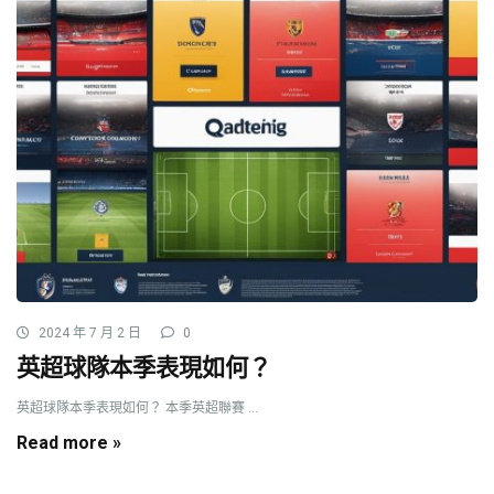
2024 年 7 月 2 日
0
英超球隊本季表現如何？
英超球隊本季表現如何？ 本季英超聯賽 ...
Read more »