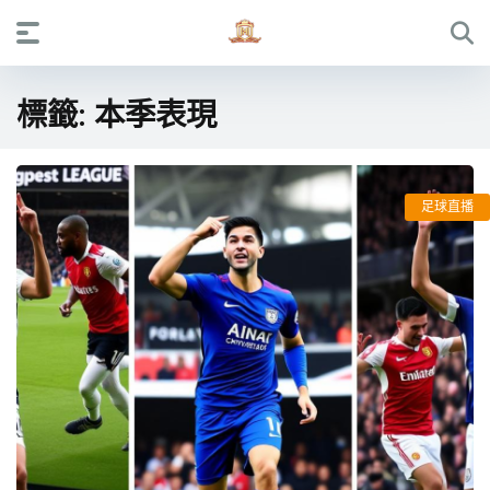
標籤:
本季表現
足球直播