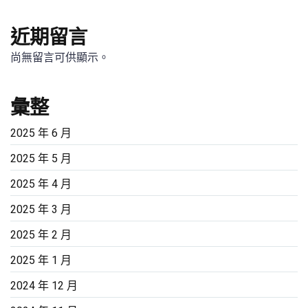
近期留言
尚無留言可供顯示。
彙整
2025 年 6 月
2025 年 5 月
2025 年 4 月
2025 年 3 月
2025 年 2 月
2025 年 1 月
2024 年 12 月