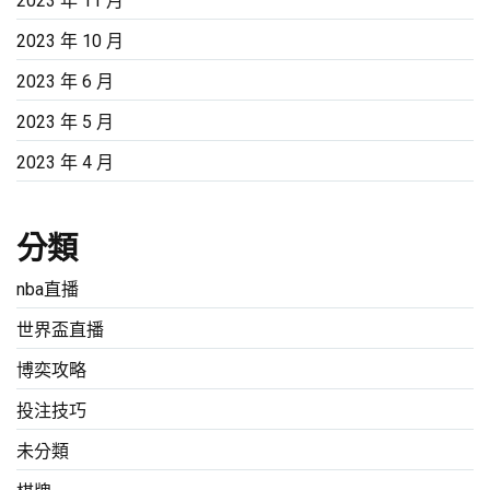
2023 年 11 月
2023 年 10 月
2023 年 6 月
2023 年 5 月
2023 年 4 月
分類
nba直播
世界盃直播
博奕攻略
投注技巧
未分類