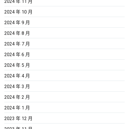
2024 年 11 月
2024 年 10 月
2024 年 9 月
2024 年 8 月
2024 年 7 月
2024 年 6 月
2024 年 5 月
2024 年 4 月
2024 年 3 月
2024 年 2 月
2024 年 1 月
2023 年 12 月