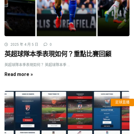
2025 年 4 月 5 日
0
英超球隊本季表現如何？重點比賽回顧
英超球隊本季表現如何？ 英超球隊本季 ...
Read more »
足球直播