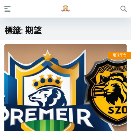
標籤:
期望
足球平台