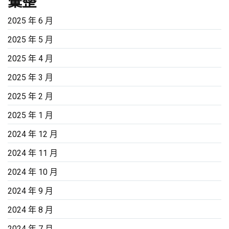
彙整
2025 年 6 月
2025 年 5 月
2025 年 4 月
2025 年 3 月
2025 年 2 月
2025 年 1 月
2024 年 12 月
2024 年 11 月
2024 年 10 月
2024 年 9 月
2024 年 8 月
2024 年 7 月