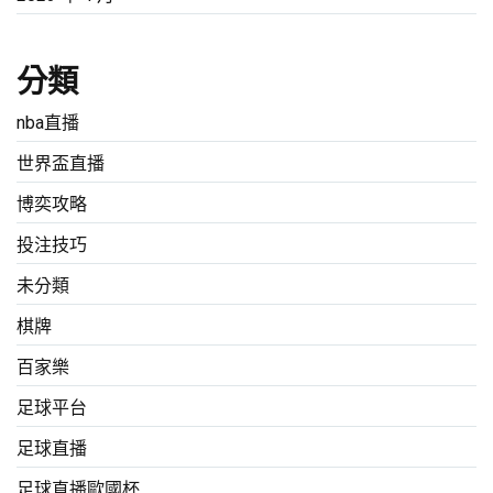
分類
nba直播
世界盃直播
博奕攻略
投注技巧
未分類
棋牌
百家樂
足球平台
足球直播
足球直播歐國杯