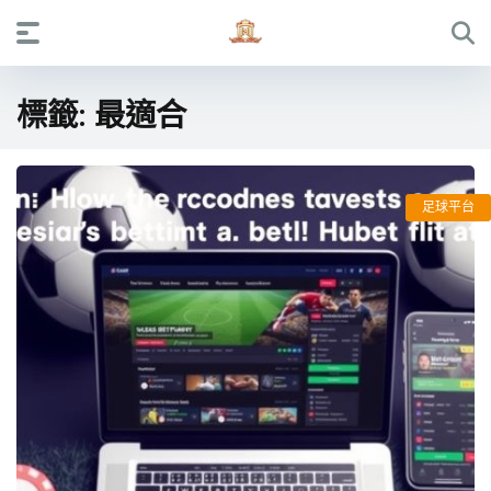
標籤:
最適合
足球平台