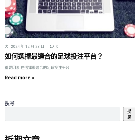
2024 年 12 月 23 日
0
如何選擇最適合的足球投注平台？
重要因素 在選擇最適合的足球投注平台 ...
Read more »
搜尋
搜
尋