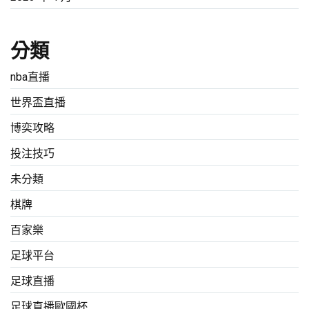
分類
nba直播
世界盃直播
博奕攻略
投注技巧
未分類
棋牌
百家樂
足球平台
足球直播
足球直播歐國杯