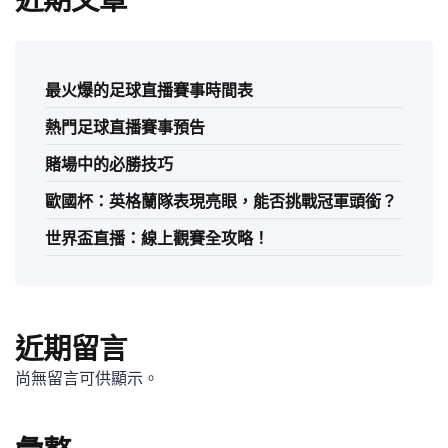
近期文章
最火爆的足球直播賽事時間表
熱門足球直播賽事預告
賭場中的必勝技巧
歐國杯：英格蘭隊表現亮眼，能否挑戰冠軍頭銜？
世界盃直播：線上觀賽全攻略！
近期留言
尚無留言可供顯示。