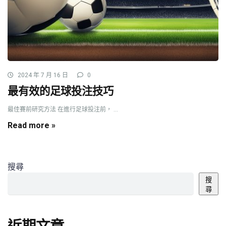
2024 年 7 月 16 日
0
最有效的足球投注技巧
最佳賽前研究方法 在進行足球投注前， ...
Read more »
搜尋
搜
尋