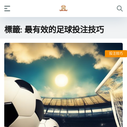
標籤:
最有效的足球投注技巧
投注技巧