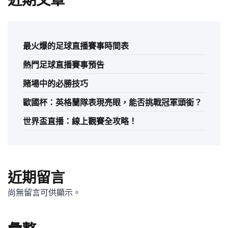
近期文章
最火爆的足球直播賽事時間表
熱門足球直播賽事預告
賭場中的必勝技巧
歐國杯：英格蘭隊表現亮眼，能否挑戰冠軍頭銜？
世界盃直播：線上觀賽全攻略！
近期留言
尚無留言可供顯示。