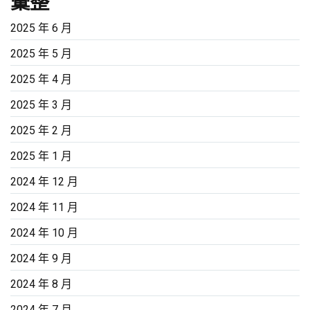
彙整
2025 年 6 月
2025 年 5 月
2025 年 4 月
2025 年 3 月
2025 年 2 月
2025 年 1 月
2024 年 12 月
2024 年 11 月
2024 年 10 月
2024 年 9 月
2024 年 8 月
2024 年 7 月