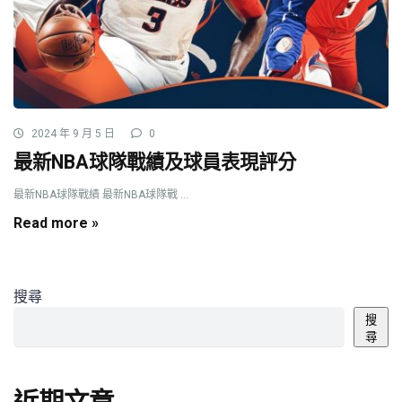
2024 年 9 月 5 日
0
最新NBA球隊戰績及球員表現評分
最新NBA球隊戰績 最新NBA球隊戰 ...
Read more »
搜尋
搜
尋