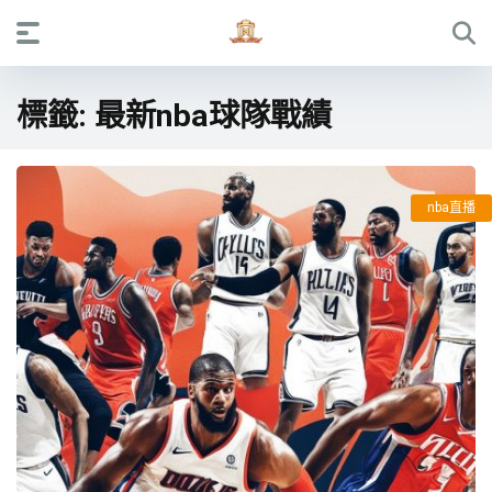
標籤:
最新nba球隊戰績
nba直播