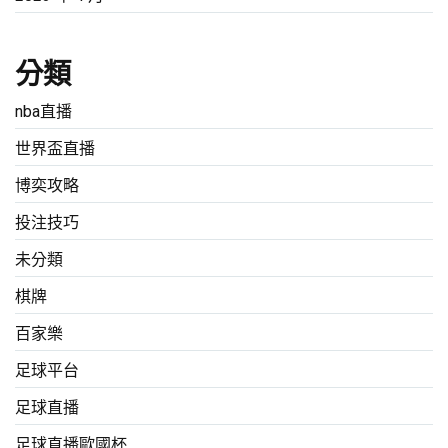
分類
nba直播
世界盃直播
博奕攻略
投注技巧
未分類
棋牌
百家樂
足球平台
足球直播
足球直播歐國杯