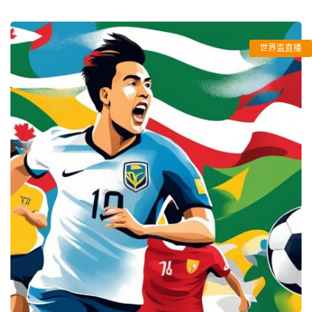
世界盃直播