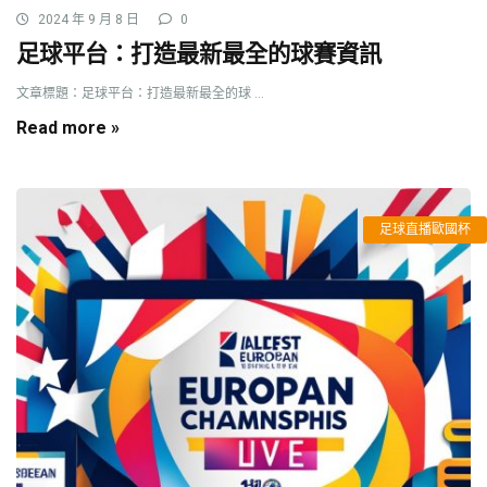
2024 年 9 月 8 日
0
足球平台：打造最新最全的球賽資訊
文章標題：足球平台：打造最新最全的球 ...
Read more »
足球直播歐國杯