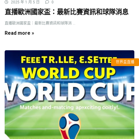
2025 年 1 月 5 日
0
直播歐洲國家盃：最新比賽資訊和球隊消息
直播歐洲國家盃：最新比賽資訊和球隊消 ...
Read more »
世界盃直播