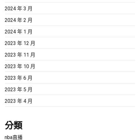
2024 年 3 月
2024 年 2 月
2024 年 1 月
2023 年 12 月
2023 年 11 月
2023 年 10 月
2023 年 6 月
2023 年 5 月
2023 年 4 月
分類
nba直播