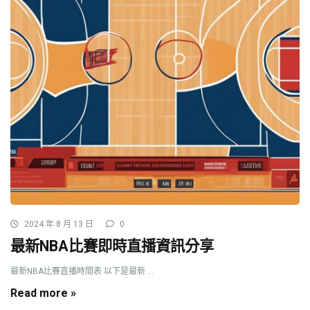
2024 年 8 月 13 日
0
最新NBA比賽即時直播資訊分享
最新NBA比賽直播時間表 以下是最新 ...
Read more »