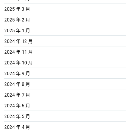
2025 年 3 月
2025 年 2 月
2025 年 1 月
2024 年 12 月
2024 年 11 月
2024 年 10 月
2024 年 9 月
2024 年 8 月
2024 年 7 月
2024 年 6 月
2024 年 5 月
2024 年 4 月