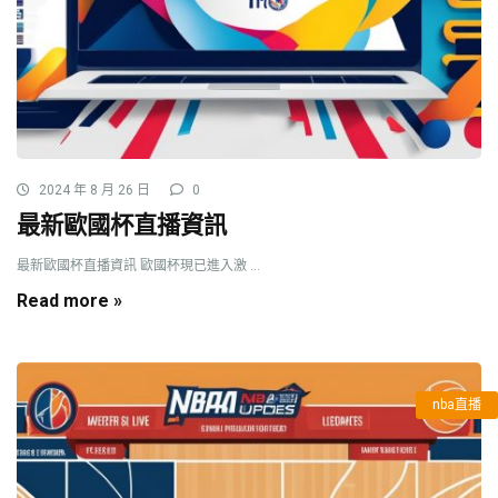
2024 年 8 月 26 日
0
最新歐國杯直播資訊
最新歐國杯直播資訊 歐國杯現已進入激 ...
Read more »
nba直播