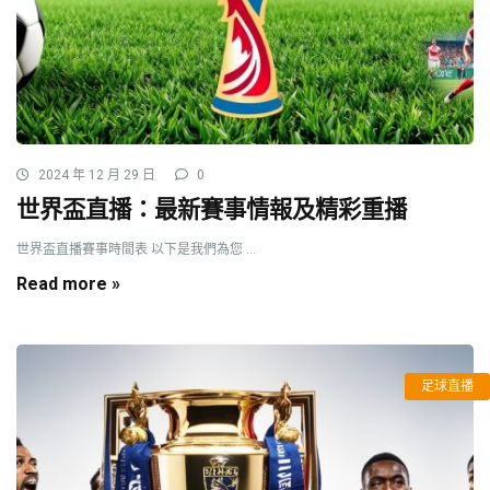
2024 年 12 月 29 日
0
世界盃直播：最新賽事情報及精彩重播
世界盃直播賽事時間表 以下是我們為您 ...
Read more »
足球直播