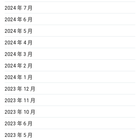
2024 年 7 月
2024 年 6 月
2024 年 5 月
2024 年 4 月
2024 年 3 月
2024 年 2 月
2024 年 1 月
2023 年 12 月
2023 年 11 月
2023 年 10 月
2023 年 6 月
2023 年 5 月