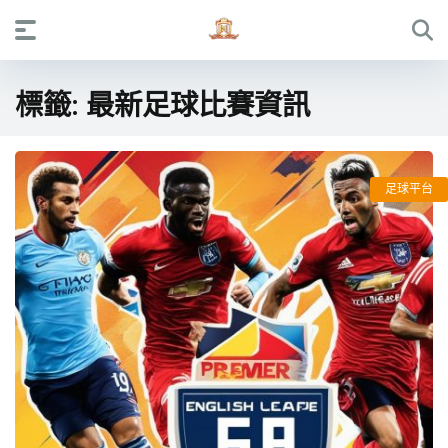
標籤:
最新足球比賽資訊
足球平台