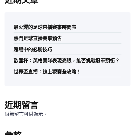
近期文章
最火爆的足球直播賽事時間表
熱門足球直播賽事預告
賭場中的必勝技巧
歐國杯：英格蘭隊表現亮眼，能否挑戰冠軍頭銜？
世界盃直播：線上觀賽全攻略！
近期留言
尚無留言可供顯示。