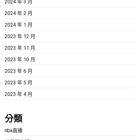
2024 年 3 月
2024 年 2 月
2024 年 1 月
2023 年 12 月
2023 年 11 月
2023 年 10 月
2023 年 6 月
2023 年 5 月
2023 年 4 月
分類
nba直播