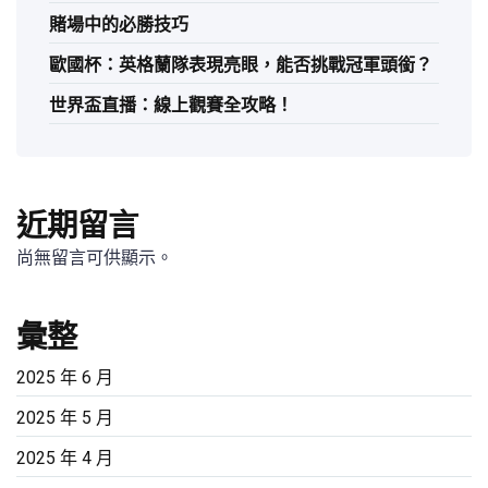
賭場中的必勝技巧
歐國杯：英格蘭隊表現亮眼，能否挑戰冠軍頭銜？
世界盃直播：線上觀賽全攻略！
近期留言
尚無留言可供顯示。
彙整
2025 年 6 月
2025 年 5 月
2025 年 4 月