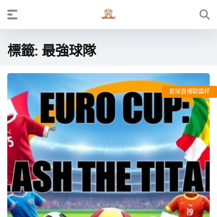
標籤:
最強球隊
足球直播歐國杯